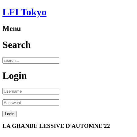
LFI Tokyo
Menu
Search
Login
LA GRANDE LESSIVE D'AUTOMNE'22