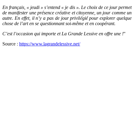
En français, « jeudi » s’entend « je dis ». Le choix de ce jour permet
de manifester une présence créative et citoyenne, un jour comme un
autre. En effet, il n’y a pas de jour privilégié pour explorer quelque
chose de l’art en se questionnant soi-même et en coopérant.
C’est l’occasion qui importe et La Grande Lessive en offre une !
"
Source :
https://www.lagrandelessive.net/