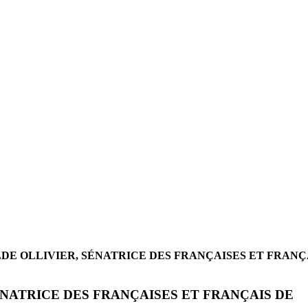
DE OLLIVIER, SÉNATRICE DES FRANÇAISES ET FRANÇ
NATRICE DES FRANÇAISES ET FRANÇAIS DE