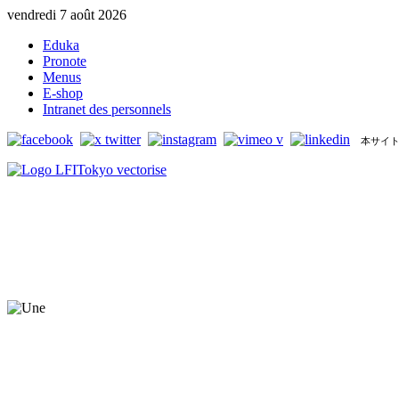
vendredi 7 août 2026
Eduka
Pronote
Menus
E-shop
Intranet des personnels
本サイト