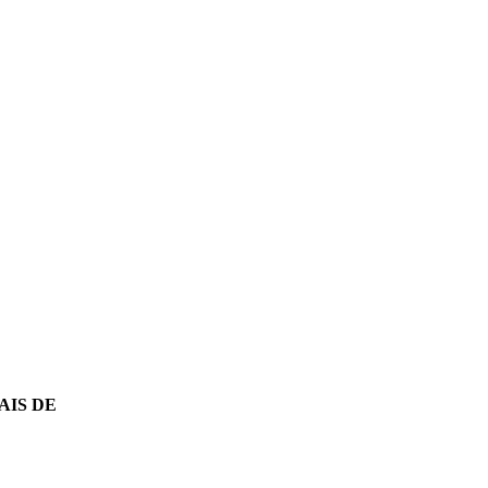
AIS DE