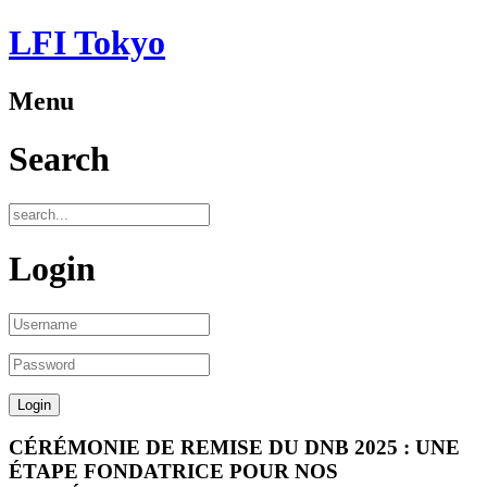
LFI Tokyo
Menu
Search
Login
CÉRÉMONIE DE REMISE DU DNB 2025 : UNE
ÉTAPE FONDATRICE POUR NOS