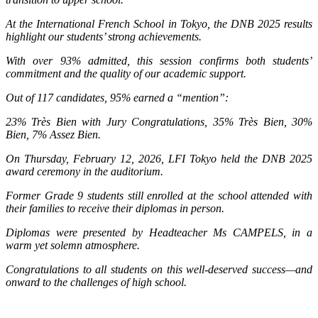
At the International French School in Tokyo, the DNB 2025 results
highlight our students’ strong achievements.
With over 93% admitted, this session confirms both students’
commitment and the quality of our academic support.
Out of 117 candidates, 95% earned a “mention”:
23% Très Bien with Jury Congratulations, 35% Très Bien, 30%
Bien, 7% Assez Bien.
On Thursday, February 12, 2026, LFI Tokyo held the DNB 2025
award ceremony in the auditorium.
Former Grade 9 students still enrolled at the school attended with
their families to receive their diplomas in person.
Diplomas were presented by Headteacher Ms CAMPELS, in a
warm yet solemn atmosphere.
Congratulations to all students on this well-deserved success—and
onward to the challenges of high school.