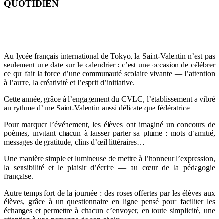
QUOTIDIEN
Au lycée français international de Tokyo, la Saint-Valentin n’est pas
seulement une date sur le calendrier : c’est une occasion de célébrer
ce qui fait la force d’une communauté scolaire vivante — l’attention
à l’autre, la créativité et l’esprit d’initiative.
Cette année, grâce à l’engagement du CVLC, l’établissement a vibré
au rythme d’une Saint-Valentin aussi délicate que fédératrice.
Pour marquer l’événement, les élèves ont imaginé un concours de
poèmes, invitant chacun à laisser parler sa plume : mots d’amitié,
messages de gratitude, clins d’œil littéraires…
Une manière simple et lumineuse de mettre à l’honneur l’expression,
la sensibilité et le plaisir d’écrire — au cœur de la pédagogie
française.
Autre temps fort de la journée : des roses offertes par les élèves aux
élèves, grâce à un questionnaire en ligne pensé pour faciliter les
échanges et permettre à chacun d’envoyer, en toute simplicité, une