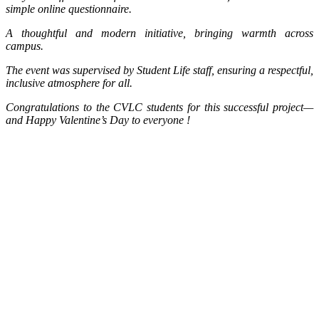
simple online questionnaire.
A thoughtful and modern initiative, bringing warmth across
campus.
The event was supervised by Student Life staff, ensuring a respectful,
inclusive atmosphere for all.
Congratulations to the CVLC students for this successful project—
and Happy Valentine’s Day to everyone !