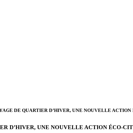
YAGE DE QUARTIER D’HIVER, UNE NOUVELLE ACTION 
ER D’HIVER, UNE NOUVELLE ACTION ÉCO-C