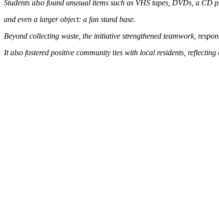
Students also found unusual items such as VHS tapes, DVDs, a CD p
and even a larger object: a fan stand base.
Beyond collecting waste, the initiative strengthened teamwork, respon
It also fostered positive community ties with local residents, reflect