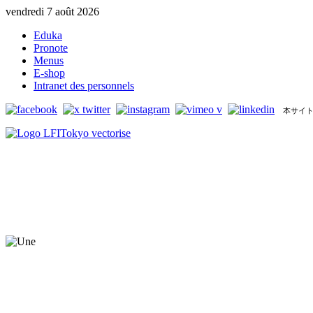
vendredi 7 août 2026
Eduka
Pronote
Menus
E-shop
Intranet des personnels
本サイト