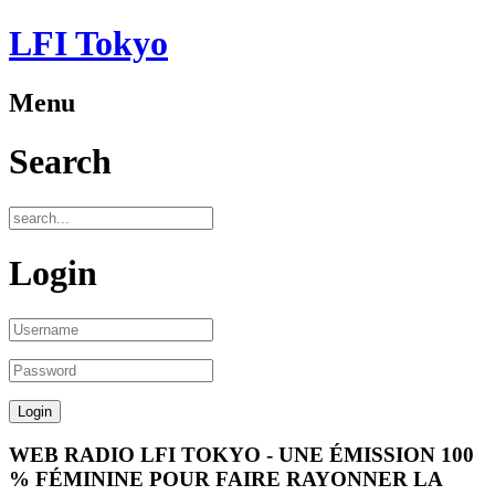
LFI Tokyo
Menu
Search
Login
WEB RADIO LFI TOKYO - UNE ÉMISSION 100
% FÉMININE POUR FAIRE RAYONNER LA