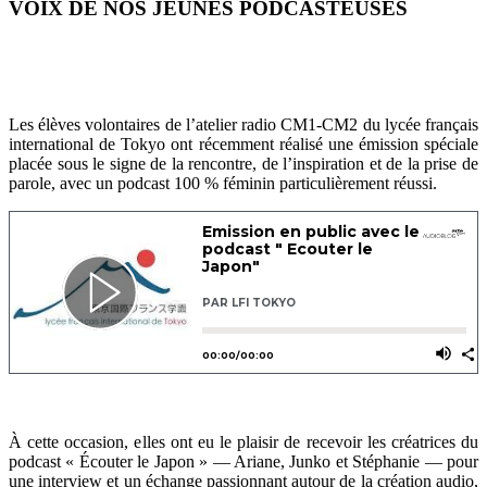
VOIX DE NOS JEUNES PODCASTEUSES
Les élèves volontaires de l’atelier radio CM1-CM2 du lycée français
international de Tokyo ont récemment réalisé une émission spéciale
placée sous le signe de la rencontre, de l’inspiration et de la prise de
parole, avec un podcast 100 % féminin particulièrement réussi.
À cette occasion, elles ont eu le plaisir de recevoir les créatrices du
podcast « Écouter le Japon » — Ariane, Junko et Stéphanie — pour
une interview et un échange passionnant autour de la création audio,