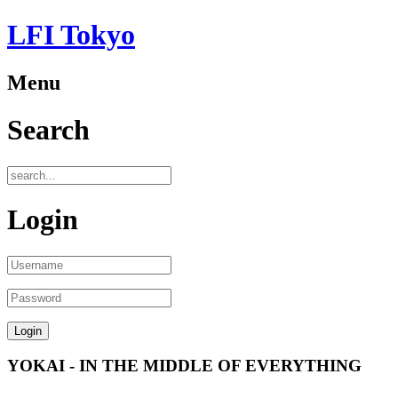
LFI Tokyo
Menu
Search
Login
YOKAI - IN THE MIDDLE OF EVERYTHING