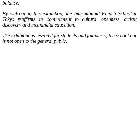
balance.
By welcoming this exhibition, the International French School in
Tokyo reaffirms its commitment to cultural openness, artistic
discovery and meaningful education.
The exhibition is reserved for students and families of the school and
is not open to the general public.