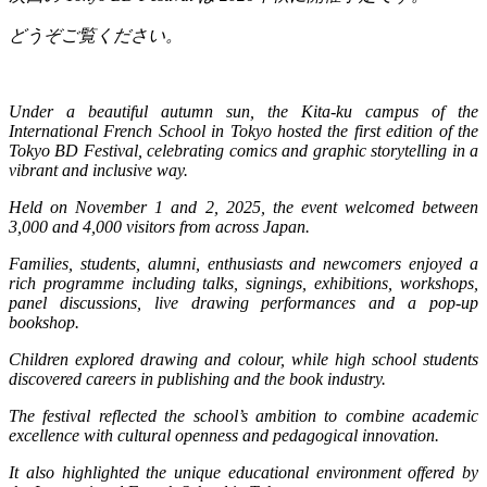
どうぞご覧ください。
Under a beautiful autumn sun, the Kita-ku campus of the
International French School in Tokyo hosted the first edition of the
Tokyo BD Festival, celebrating comics and graphic storytelling in a
vibrant and inclusive way.
Held on November 1 and 2, 2025, the event welcomed between
3,000 and 4,000 visitors from across Japan.
Families, students, alumni, enthusiasts and newcomers enjoyed a
rich programme including talks, signings, exhibitions, workshops,
panel discussions, live drawing performances and a pop-up
bookshop.
Children explored drawing and colour, while high school students
discovered careers in publishing and the book industry.
The festival reflected the school’s ambition to combine academic
excellence with cultural openness and pedagogical innovation.
It also highlighted the unique educational environment offered by