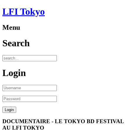
LFI Tokyo
Menu
Search
Login
DOCUMENTAIRE - LE TOKYO BD FESTIVAL
AU LFI TOKYO