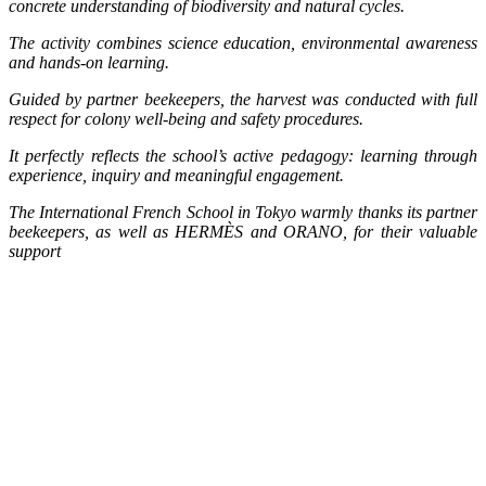
concrete understanding of biodiversity and natural cycles.
The activity combines science education, environmental awareness
and hands-on learning.
Guided by partner beekeepers, the harvest was conducted with full
respect for colony well-being and safety procedures.
It perfectly reflects the school’s active pedagogy: learning through
experience, inquiry and meaningful engagement.
The International French School in Tokyo warmly thanks its partner
beekeepers, as well as HERMÈS and ORANO, for their valuable
support