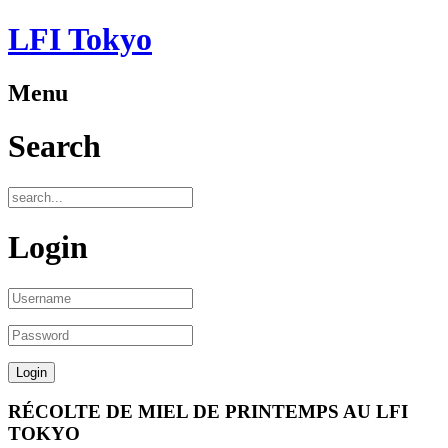
LFI Tokyo
Menu
Search
Login
RÉCOLTE DE MIEL DE PRINTEMPS AU LFI
TOKYO