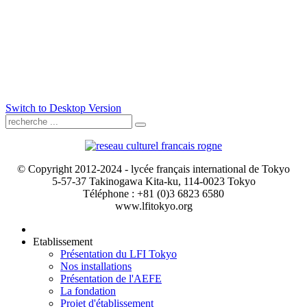
Switch to Desktop Version
© Copyright 2012-2024 - lycée français international de Tokyo
5-57-37 Takinogawa Kita-ku, 114-0023 Tokyo
Téléphone : +81 (0)3 6823 6580
www.lfitokyo.org
Etablissement
Présentation du LFI Tokyo
Nos installations
Présentation de l'AEFE
La fondation
Projet d'établissement