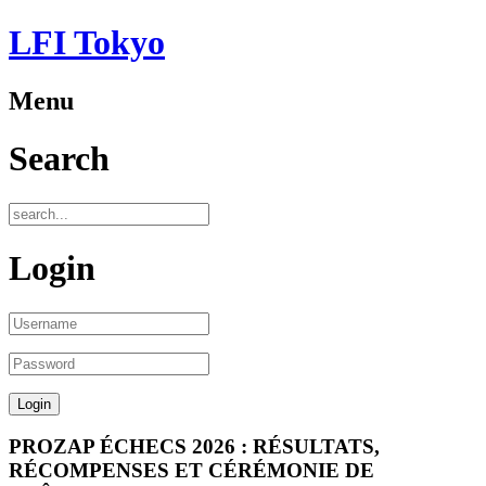
LFI Tokyo
Menu
Search
Login
PROZAP ÉCHECS 2026 : RÉSULTATS,
RÉCOMPENSES ET CÉRÉMONIE DE