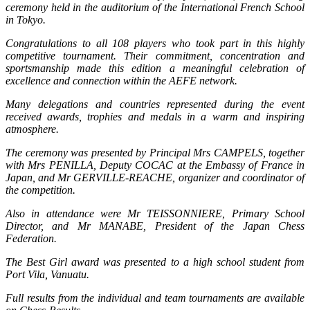
ceremony held in the auditorium of the International French School
in Tokyo.
Congratulations to all 108 players who took part in this highly
competitive tournament. Their commitment, concentration and
sportsmanship made this edition a meaningful celebration of
excellence and connection within the AEFE network.
Many delegations and countries represented during the event
received awards, trophies and medals in a warm and inspiring
atmosphere.
The ceremony was presented by Principal Mrs CAMPELS, together
with Mrs PENILLA, Deputy COCAC at the Embassy of France in
Japan, and Mr GERVILLE-REACHE, organizer and coordinator of
the competition.
Also in attendance were Mr TEISSONNIERE, Primary School
Director, and Mr MANABE, President of the Japan Chess
Federation.
The Best Girl award was presented to a high school student from
Port Vila, Vanuatu.
Full results from the individual and team tournaments are available