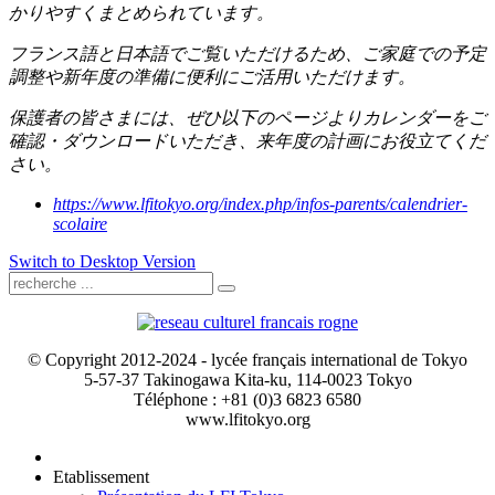
かりやすくまとめられています。
フランス語と日本語でご覧いただけるため、ご家庭での予定
調整や新年度の準備に便利にご活用いただけます。
保護者の皆さまには、ぜひ以下のページよりカレンダーをご
確認・ダウンロードいただき、来年度の計画にお役立てくだ
さい。
https://www.lfitokyo.org/index.php/infos-parents/calendrier-
scolaire
Switch to Desktop Version
© Copyright 2012-2024 - lycée français international de Tokyo
5-57-37 Takinogawa Kita-ku, 114-0023 Tokyo
Téléphone : +81 (0)3 6823 6580
www.lfitokyo.org
Etablissement