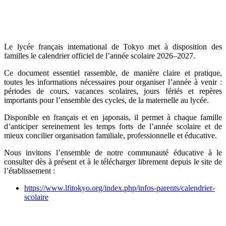
Le lycée français international de Tokyo met à disposition des
familles le calendrier officiel de l’année scolaire 2026–2027.
Ce document essentiel rassemble, de manière claire et pratique,
toutes les informations nécessaires pour organiser l’année à venir :
périodes de cours, vacances scolaires, jours fériés et repères
importants pour l’ensemble des cycles, de la maternelle au lycée.
Disponible en français et en japonais, il permet à chaque famille
d’anticiper sereinement les temps forts de l’année scolaire et de
mieux concilier organisation familiale, professionnelle et éducative.
Nous invitons l’ensemble de notre communauté éducative à le
consulter dès à présent et à le télécharger librement depuis le site de
l’établissement :
https://www.lfitokyo.org/index.php/infos-parents/calendrier-
scolaire