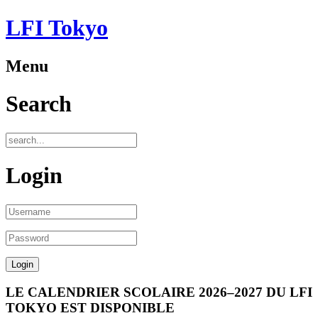
LFI Tokyo
Menu
Search
Login
LE CALENDRIER SCOLAIRE 2026–2027 DU LFI
TOKYO EST DISPONIBLE