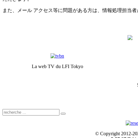
また、メール アクセス等に問題がある方は、情報処理担当者
La web TV du LFI Tokyo
© Copyright 2012-2024