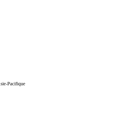
Asie-Pacifique