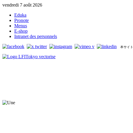
vendredi 7 août 2026
Eduka
Pronote
Menus
E-shop
Intranet des personnels
本サイト