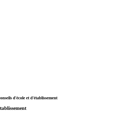
onseils d'école et d'établissement
établissement