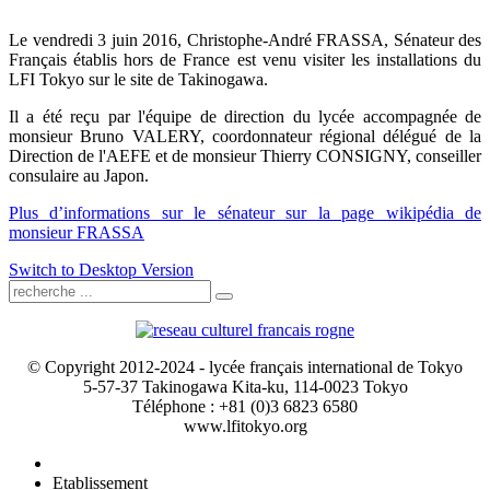
Le vendredi 3 juin 2016, Christophe-André FRASSA, Sénateur des
Français établis hors de France est venu visiter les installations du
LFI Tokyo sur le site de Takinogawa.
Il a été reçu par l'équipe de direction du lycée accompagnée de
monsieur Bruno VALERY, coordonnateur régional délégué de la
Direction de l'AEFE et de monsieur Thierry CONSIGNY, conseiller
consulaire au Japon.
Plus d’informations sur le sénateur sur la page wikipédia de
monsieur FRASSA
Switch to Desktop Version
© Copyright 2012-2024 - lycée français international de Tokyo
5-57-37 Takinogawa Kita-ku, 114-0023 Tokyo
Téléphone : +81 (0)3 6823 6580
www.lfitokyo.org
Etablissement