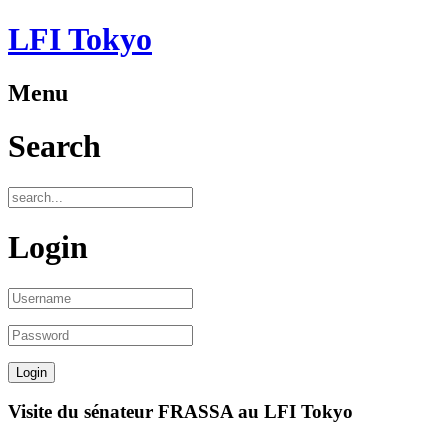
LFI Tokyo
Menu
Search
Login
Visite du sénateur FRASSA au LFI Tokyo