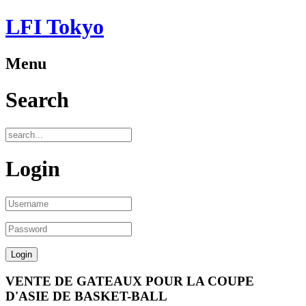
LFI Tokyo
Menu
Search
Login
VENTE DE GATEAUX POUR LA COUPE
D'ASIE DE BASKET-BALL