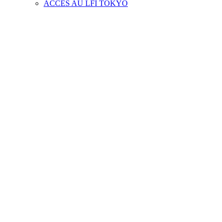
ACCES AU LFI TOKYO