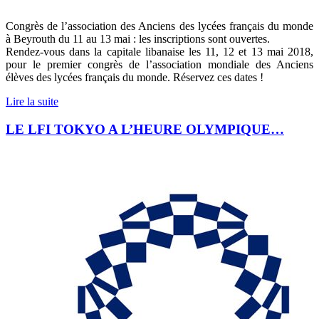
Congrès de l’association des Anciens des lycées français du monde
à Beyrouth du 11 au 13 mai : les inscriptions sont ouvertes.
Rendez-vous dans la capitale libanaise les 11, 12 et 13 mai 2018,
pour le premier congrès de l’association mondiale des Anciens
élèves des lycées français du monde. Réservez ces dates !
Lire la suite
LE LFI TOKYO A L’HEURE OLYMPIQUE…