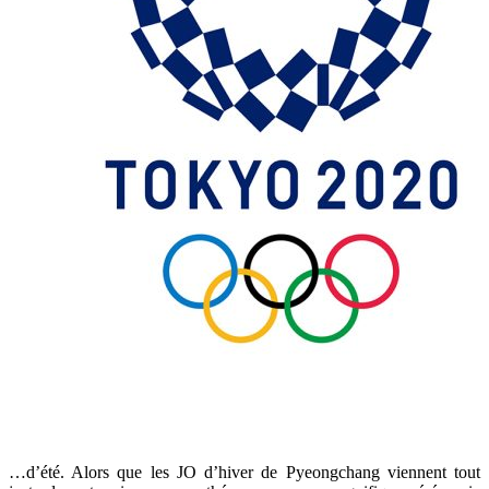
…d’été. Alors que les JO d’hiver de Pyeongchang viennent tout