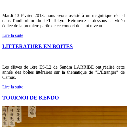
Mardi 13 février 2018, nous avons assisté à un magnifique récital
dans l'auditorium du LFI Tokyo. Retrouvez ci-dessous la vidéo
éditée de la première partie de ce concert de haut niveau.
Lire la suite
LITTERATURE EN BOITES
Les élèves de 1ère ES-L2 de Sandra LARRIBE ont réalisé cette
année des boîtes littéraires sur la thématique de "L'Étranger" de
Camus.
Lire la suite
TOURNOI DE KENDO