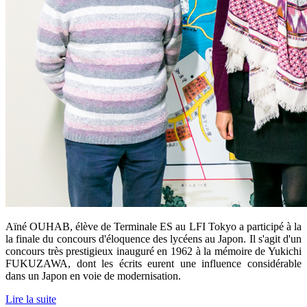
Aïné OUHAB, élève de Terminale ES au LFI Tokyo a participé à la
la finale du concours d'éloquence des lycéens au Japon.
Il s'agit d'un
concours très prestigieux inauguré en 1962 à la mémoire de Yukichi
FUKUZAWA, dont les écrits eurent une influence considérable
dans un Japon en voie de modernisation.
Lire la suite