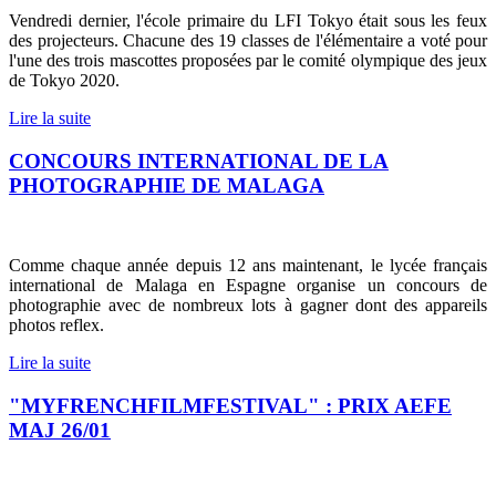
Vendredi dernier, l'école primaire du LFI Tokyo était sous les feux
des projecteurs. Chacune des 19 classes de l'élémentaire a voté pour
l'une des trois mascottes proposées par le comité olympique des jeux
de Tokyo 2020.
Lire la suite
CONCOURS INTERNATIONAL DE LA
PHOTOGRAPHIE DE MALAGA
Comme chaque année depuis 12 ans maintenant, le lycée français
international de Malaga en Espagne organise un concours de
photographie avec de nombreux lots à gagner dont des appareils
photos reflex.
Lire la suite
"MYFRENCHFILMFESTIVAL" : PRIX AEFE
MAJ 26/01