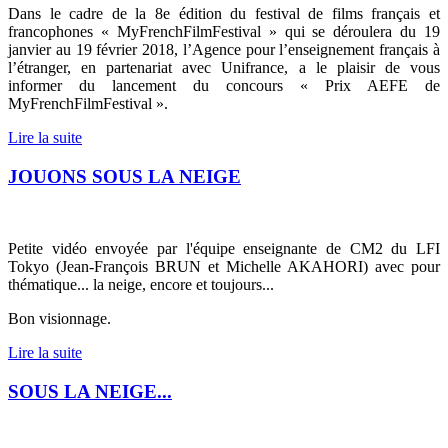
Dans le cadre de la 8e édition du festival de films français et
francophones « MyFrenchFilmFestival » qui se déroulera du 19
janvier au 19 février 2018, l’Agence pour l’enseignement français à
l’étranger, en partenariat avec Unifrance, a le plaisir de vous
informer du lancement du concours « Prix AEFE de
MyFrenchFilmFestival ».
Lire la suite
JOUONS SOUS LA NEIGE
Petite vidéo envoyée par l'équipe enseignante de CM2 du LFI
Tokyo (Jean-François BRUN et Michelle AKAHORI) avec pour
thématique... la neige, encore et toujours...
Bon visionnage.
Lire la suite
SOUS LA NEIGE...