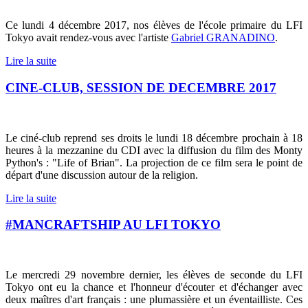
Ce lundi 4 décembre 2017, nos élèves de l'école primaire du LFI
Tokyo avait rendez-vous avec l'artiste
Gabriel GRANADINO
.
Lire la suite
CINE-CLUB, SESSION DE DECEMBRE 2017
Le ciné-club reprend ses droits le lundi 18 décembre prochain à 18
heures à la mezzanine du CDI avec la diffusion du film des Monty
Python's : "Life of Brian".
La projection de ce film sera le point de
départ d'une discussion autour de la religion.
Lire la suite
#MANCRAFTSHIP AU LFI TOKYO
Le mercredi 29 novembre dernier, les élèves de seconde du LFI
Tokyo ont eu la chance et l'honneur d'écouter et d'échanger avec
deux maîtres d'art français : une plumassière et un éventailliste. Ces