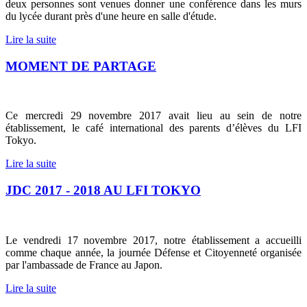
deux personnes sont venues donner une conférence dans les murs
du lycée durant près d'une heure en salle d'étude.
Lire la suite
MOMENT DE PARTAGE
Ce mercredi 29 novembre 2017 avait lieu au sein de notre
établissement, le café international des parents d’élèves du LFI
Tokyo.
Lire la suite
JDC 2017 - 2018 AU LFI TOKYO
Le vendredi 17 novembre 2017, notre établissement a accueilli
comme chaque année, la journée Défense et Citoyenneté organisée
par l'ambassade de France au Japon.
Lire la suite