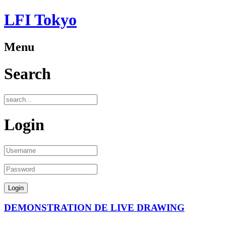
LFI Tokyo
Menu
Search
Login
DEMONSTRATION DE LIVE DRAWING