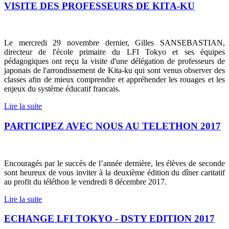
VISITE DES PROFESSEURS DE KITA-KU
Le mercredi 29 novembre dernier, Gilles SANSEBASTIAN,
directeur de l'école primaire du LFI Tokyo et ses équipes
pédagogiques ont reçu la visite d'une délégation de professeurs de
japonais de l'arrondissement de
Kita-ku
qui sont venus observer des
classes afin de mieux comprendre et appréhender les rouages et les
enjeux du
système
éducatif
francais
.
Lire la suite
PARTICIPEZ AVEC NOUS AU TELETHON 2017
Encouragés par le succès de l’année dernière, les élèves de seconde
sont heureux de vous inviter à la deuxième édition du dîner caritatif
au profit du téléthon le vendredi 8 décembre 2017.
Lire la suite
ECHANGE LFI TOKYO - DSTY EDITION 2017