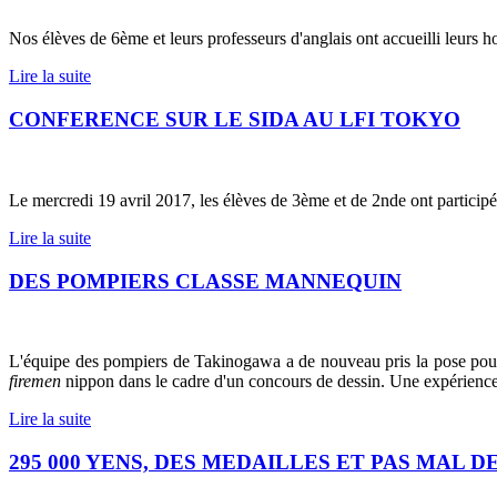
Nos élèves de 6ème et leurs professeurs d'anglais ont accueilli leurs 
Lire la suite
CONFERENCE SUR LE SIDA AU LFI TOKYO
Le mercredi 19 avril 2017, les élèves de 3ème et de 2nde ont participé
Lire la suite
DES POMPIERS CLASSE MANNEQUIN
L'équipe des pompiers de Takinogawa a de nouveau pris la pose pour
firemen
nippon dans le cadre d'un concours de dessin. Une expérience i
Lire la suite
295 000 YENS, DES MEDAILLES ET PAS MAL DE