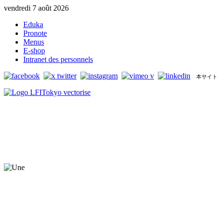
vendredi 7 août 2026
Eduka
Pronote
Menus
E-shop
Intranet des personnels
本サイト