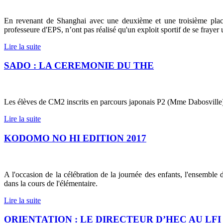
En revenant de Shanghai avec une deuxième et une troisième pla
professeure d'EPS, n’ont pas réalisé qu'un exploit sportif de se frayer 
Lire la suite
SADO : LA CEREMONIE DU THE
Les élèves de CM2 inscrits en parcours japonais P2 (Mme Dabosville
Lire la suite
KODOMO NO HI EDITION 2017
A l'occasion de la célébration de la journée des enfants, l'ensemble
dans la cours de l'élémentaire.
Lire la suite
ORIENTATION : LE DIRECTEUR D’HEC AU LF