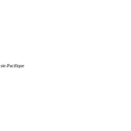
Asie-Pacifique