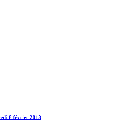
edi 8 février 2013