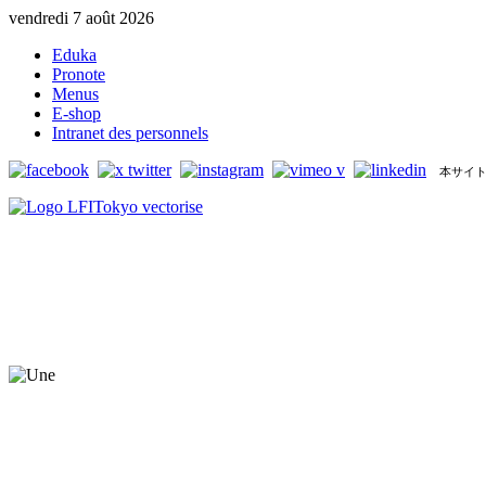
vendredi 7 août 2026
Eduka
Pronote
Menus
E-shop
Intranet des personnels
本サイト