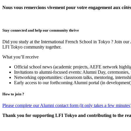
Nous vous remercions vivement pour votre engagement aux côté
Stay connected and help our community thrive
Did you study at the International French School in Tokyo ? Join our A
LFI Tokyo community together.
What you’ll receive
Official school news (academic projects, AEFE network highlig
Invitations to alumni-focused events: Alumni Day, ceremonies, t
Networking opportunities: classroom talks, mentoring, internshi
Early access to our forthcoming Alumni portal (in development) 
How to join ?
Please complete our Alumni contact form (it only takes a few minute
Thank you for supporting LFI Tokyo and contributing to the re