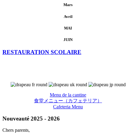
Mars
Avril
MAI
JUIN
RESTAURATION SCOLAIRE
Menu de la cantine
食堂メニュー（カフェテリア）
Cafeteria Menu
Nouveauté 2025 - 2026
Chers parents,