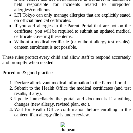
held responsible for incidents related to unreported
allergies/conditions.
LFI Tokyo can only manage allergies that are explicitly stated
on official medical certificates.
If you add allergies in the Parent Portal that are not on the
certificate, you will be required to submit an updated medical
certificate covering these items.
Without a medical certificate (or without allergy test results),
canteen enrolment is not possible.
These rules protect every child and allow staff to respond accurately
and promptly when needed.
Procedure & good practices
Declare all relevant medical information in the Parent Portal.
Submit to the Health Office the medical certificates (and test
results, if any).
Update immediately the portal and documents if anything
changes (new allergy, revised plan, etc.).
Wait for Health Office confirmation before enrolling in the
canteen if an allergy file is under review.