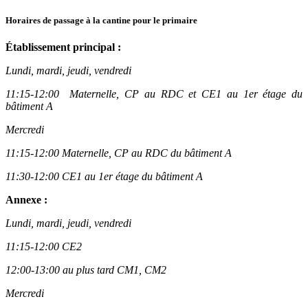
Horaires de passage à la cantine pour le primaire
Établissement principal :
Lundi, mardi, jeudi, vendredi
11:15-12:00 Maternelle, CP au RDC et CE1 au 1er étage du
bâtiment A
Mercredi
11:15-12:00 Maternelle, CP au RDC du bâtiment A
11:30-12:00 CE1 au 1er étage du bâtiment A
Annexe :
Lundi, mardi, jeudi, vendredi
11:15-12:00 CE2
12:00-13:00 au plus tard CM1, CM2
Mercredi