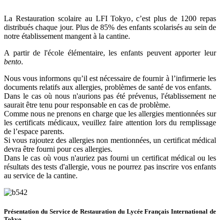
La Restauration scolaire au LFI Tokyo, c’est plus de 1200 repas
distribués chaque jour. Plus de 85% des enfants scolarisés au sein de
notre établissement mangent à la cantine.
A partir de l'école élémentaire, les enfants peuvent apporter leur
bento
.
Nous vous informons qu’il est nécessaire de fournir à l’infirmerie les
documents relatifs aux allergies, problèmes de santé de vos enfants.
Dans le cas où nous n'aurions pas été prévenus, l'établissement ne
saurait être tenu pour responsable en cas de problème.
Comme nous ne prenons en charge que les allergies mentionnées sur
les certificats médicaux, veuillez faire attention lors du remplissage
de l’espace parents.
Si vous rajoutez des allergies non mentionnées, un certificat médical
devra être fourni pour ces allergies.
Dans le cas où vous n'auriez pas fourni un certificat médical ou les
résultats des tests d'allergie, vous ne pourrez pas inscrire vos enfants
au service de la cantine.
Présentation du Service de Restauration du Lycée Français International de
Tokyo