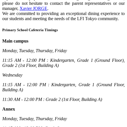
please do not hesitate to contact the parent representatives or our
manager,
Xavier JORGE
.
We are committed to providing an exceptional dining experience to
our students and meeting the needs of the LFI Tokyo community.
Primary School Cafeteria Timings
Main campus
Monday, Tuesday, Thursday, Friday
11:15 AM - 12:00 PM : Kindergarten, Grade 1 (Ground Floor),
Grade 2 (1st Floor, Building A)
Wednesday
11:15 AM - 12:00 PM : Kindergarten, Grade 1 (Ground Floor,
Building A)
11:30 AM - 12:00 PM : Grade 2 (1st Floor, Building A)
Annex
Monday, Tuesday, Thursday, Friday