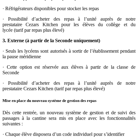
·
Réfrigérateurs disponibles pour stocker les repas
·
Possibilité d’acheter des repas à l’unité auprès de notre
prestataire Cezars Kitchen pour les élèves du collège et du
lycée (tarif par repas plus élevé)
3. Externe (à partir de la Seconde uniquement)
·
Seuls les lycéens sont autorisés à sortir de l’établissement pendant
la pause méridienne
·
Cette option est réservée aux élèves à partir de la classe de
Seconde
·
Possibilité d’acheter des repas à l’unité auprès de notre
prestataire Cezars Kitchen (tarif par repas plus élevé)
Mise en place du nouveau système de gestion des repas
Dès cette rentrée, un nouveau système de gestion et de suivi des
passages à la cantine sera mis en place avec les fonctionnalités
suivantes :
·
Chaque élève disposera d’un code individuel pour s’identifier