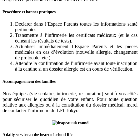
Procédure et bonnes pratiques
Déclarer dans l’Espace Parents toutes les informations santé
pertinentes.
Transmettre à l’infirmerie les certificats médicaux (et le cas
échéant les résultats de tests).
Actualiser immédiatement l’Espace Parents et les pièces
médicales en cas d’évolution (nouvelle allergie, changement
de protocole, etc.).
Attendre la confirmation de l’infirmerie avant toute inscription
à la cantine si un dossier allergie est en cours de vérification.
Accompagnement des familles
Nos équipes (vie scolaire, infirmerie, restauration) sont à vos côtés
pour sécuriser le quotidien de votre enfant. Pour toute question
relative aux allergies ou à la constitution du dossier médical, merci
de contacter l’infirmerie du LFI Tokyo.
A daily service at the heart of school life