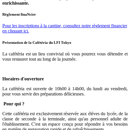
enrichissante.
Règlement finaNcier
Pour les inscriptions à la cantine, consultez notre règlement financier
en cliquant ici.
Présentation de la Cafétéria du LFI Tokyo
La cafétéria est un lieu convivial où vous pourrez vous détendre et
vous restaurer tout au long de la journée.
Horaires d'ouverture
La cafétéria est ouverte de 10h00 à 14h00, du lundi au vendredi,
pour vous servir des préparations délicieuses.
Pour qui ?
Cette cafétéria est exclusivement réservée aux élèves du lycée, de la
classe de seconde à la terminale, ainsi qu'au personnel adulte de
l'établissement. C'est un espace conçu pour répondre à vos besoins
en matière de restauration rapide et de rafraîchissements.