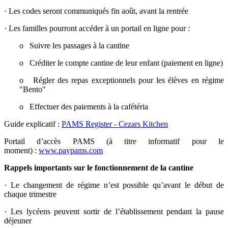
·
Les codes seront communiqués fin août, avant la rentrée
·
Les familles pourront accéder à un portail en ligne pour :
o
Suivre les passages à la cantine
o
Créditer le compte cantine de leur enfant (paiement en ligne)
o
Régler des repas exceptionnels pour les élèves en régime
"Bento"
o
Effectuer des paiements à la cafétéria
Guide explicatif :
PAMS Register - Cezars Kitchen
Portail d’accès PAMS (à titre informatif pour le
moment) :
www.paypams.com
Rappels importants sur le fonctionnement de la cantine
·
Le changement de régime n’est possible qu’avant le début de
chaque trimestre
·
Les lycéens peuvent sortir de l’établissement pendant la pause
déjeuner