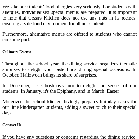
We take our students' food allergies very seriously. For students with
allergies, individualized special menus are prepared. It is important
to note that Cezars Kitchen does not use any nuts in its recipes,
ensuring a safe food environment for all our students.
Furthermore, alternative menus are offered to students who cannot
consume pork.
Culinary Events
Throughout the school year, the dining service organizes thematic
surprises to delight your taste buds during special occasions. In
October, Halloween brings its share of surprises.
In December, it's Christmas's turn to delight the senses of our
students. In January, it's the Epiphany, and in March, Easter.
Moreover, the school kitchen lovingly prepares birthday cakes for
our little kindergarten students, adding a sweet touch to their special
days.
Contact Us
If you have any questions or concerns regarding the dining service,