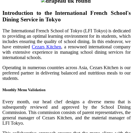
Introduction to the International French School's
Dining Service in Tokyo
The International French School of Tokyo (LFI Tokyo) is dedicated
to providing an optimal learning environment for its students, which
includes ensuring the quality of school dining. In this endeavor, we
have entrusted
Cezars Kitchen
, a renowned international company
with extensive experience in managing school dining services for
international schools.
Operating in numerous countries across Asia, Cezars Kitchen is our
preferred partner in delivering balanced and nutritious meals to our
students.
Monthly Menu Validation
Every month, our head chef designs a diverse menu that is
subsequently reviewed and approved by the School Dining
Commission. This commission consists of parent representatives, the
general manager of Cezars Kitchen, and the material manager of
LFI Tokyo.