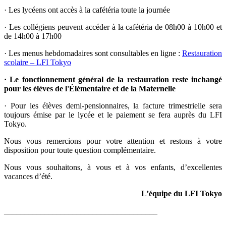
·
Les lycéens ont accès à la cafétéria toute la journée
·
Les collégiens peuvent accéder à la cafétéria de 08h00 à 10h00 et
de 14h00 à 17h00
·
Les menus hebdomadaires sont consultables en ligne :
Restauration
scolaire – LFI Tokyo
·
Le fonctionnement général de la restauration reste inchangé
pour les élèves de l'Élémentaire et de la Maternelle
·
Pour les élèves demi-pensionnaires, la facture trimestrielle sera
toujours émise par le lycée et le paiement se fera auprès du LFI
Tokyo.
Nous vous remercions pour votre attention et restons à votre
disposition pour toute question complémentaire.
Nous vous souhaitons, à vous et à vos enfants, d’excellentes
vacances d’été.
L’équipe du LFI Tokyo
______________________________________