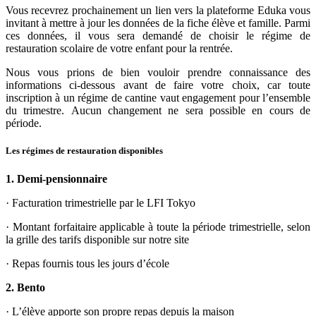
Vous recevrez prochainement un lien vers la plateforme Eduka vous
invitant à mettre à jour les données de la fiche élève et famille. Parmi
ces données, il vous sera demandé de choisir le régime de
restauration scolaire de votre enfant pour la rentrée.
Nous vous prions de bien vouloir prendre connaissance des
informations ci-dessous avant de faire votre choix, car toute
inscription à un régime de cantine vaut engagement pour l’ensemble
du trimestre. Aucun changement ne sera possible en cours de
période.
Les régimes de restauration disponibles
1. Demi-pensionnaire
·
Facturation trimestrielle par le LFI Tokyo
·
Montant forfaitaire applicable à toute la période trimestrielle, selon
la grille des tarifs disponible sur notre site
·
Repas fournis tous les jours d’école
2. Bento
·
L’élève apporte son propre repas depuis la maison