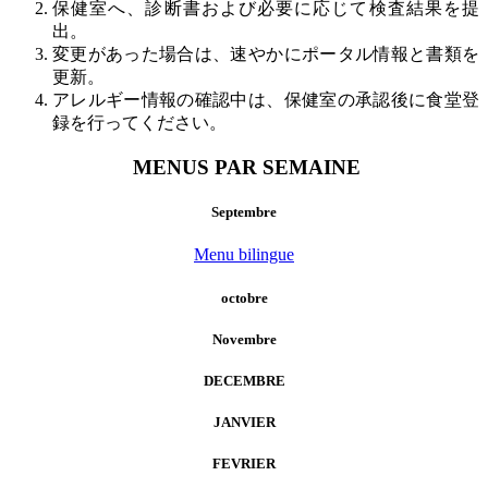
保健室へ、診断書および必要に応じて検査結果を提
出。
変更があった場合は、速やかにポータル情報と書類を
更新。
アレルギー情報の確認中は、保健室の承認後に食堂登
録を行ってください。
MENUS PAR SEMAINE
Septembre
Menu bilingue
octobre
Novembre
DECEMBRE
JANVIER
FEVRIER