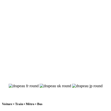
Voiture • Train • Métro • Bus