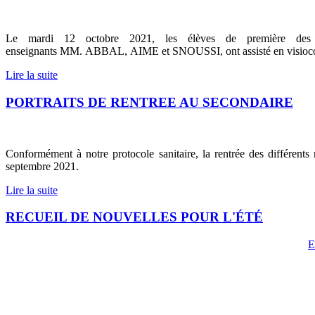
Le mardi 12 octobre 2021, les élèves de première des 
enseignants MM. ABBAL, AIME et SNOUSSI, ont assisté en visioconfé
Lire la suite
PORTRAITS DE RENTREE AU SECONDAIRE
Conformément à notre protocole sanitaire, la rentrée des différents
septembre 2021.
Lire la suite
RECUEIL DE NOUVELLES POUR L'ÉTÉ
E