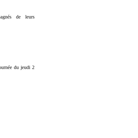
agnés de leurs
journée du jeudi 2