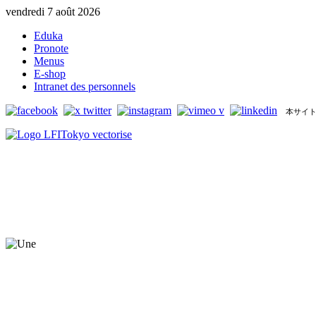
vendredi 7 août 2026
Eduka
Pronote
Menus
E-shop
Intranet des personnels
本サイト