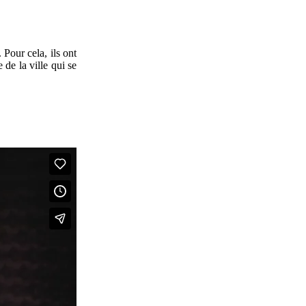
 Pour cela, ils ont
 de la ville qui se