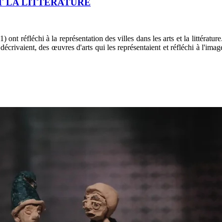
ET LA LITTERATURE
 réfléchi à la représentation des villes dans les arts et la littérature.
 décrivaient, des œuvres d'arts qui les représentaient et réfléchi à l'image