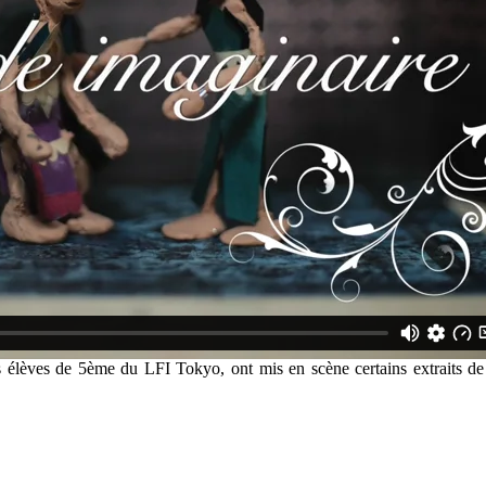
lèves de 5ème du LFI Tokyo, ont mis en scène certains extraits de