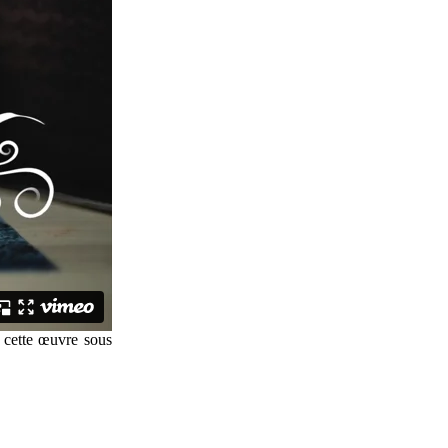
 cette œuvre sous