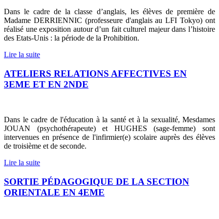
Dans le cadre de la classe d’anglais, les élèves de première de
Madame DERRIENNIC (professeure d'anglais au LFI Tokyo) ont
réalisé une exposition autour d’un fait culturel majeur dans l’histoire
des Etats-Unis : la période de la Prohibition.
Lire la suite
ATELIERS RELATIONS AFFECTIVES EN
3EME ET EN 2NDE
Dans le cadre de l'éducation à la santé et à la sexualité, Mesdames
JOUAN (psychothérapeute) et HUGHES (sage-femme) sont
intervenues en présence de l'infirmier(e) scolaire auprès des élèves
de troisième et de seconde.
Lire la suite
SORTIE PÉDAGOGIQUE DE LA SECTION
ORIENTALE EN 4EME