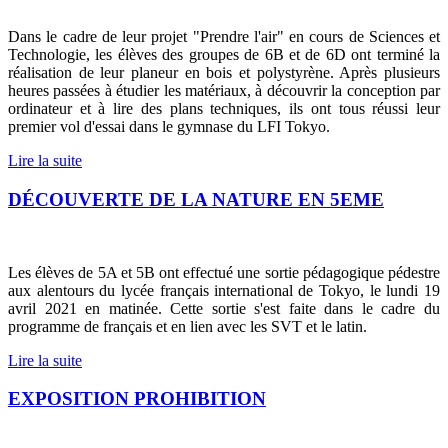
Dans le cadre de leur projet "Prendre l'air" en cours de Sciences et
Technologie, les élèves des groupes de 6B et de 6D ont terminé la
réalisation de leur planeur en bois et polystyrène. Après plusieurs
heures passées à étudier les matériaux, à découvrir la conception par
ordinateur et à lire des plans techniques, ils ont tous réussi leur
premier vol d'essai dans le gymnase du LFI Tokyo.
Lire la suite
DÉCOUVERTE DE LA NATURE EN 5EME
Les élèves de 5A et 5B ont effectué une sortie pédagogique pédestre
aux alentours du lycée français international de Tokyo, le lundi 19
avril 2021 en matinée. Cette sortie s'est faite dans le cadre du
programme de français et en lien avec les SVT et le latin.
Lire la suite
EXPOSITION PROHIBITION