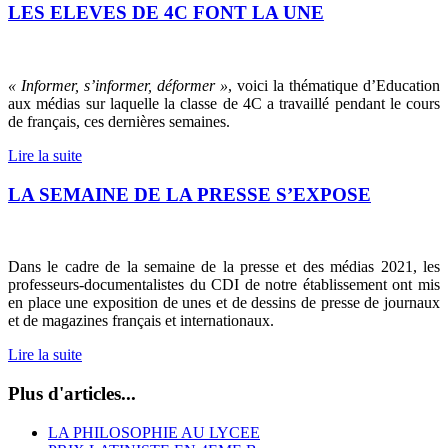
LES ELEVES DE 4C FONT LA UNE
« Informer, s’informer, déformer »
, voici la thématique d’Education
aux médias sur laquelle la classe de 4C a travaillé pendant le cours
de français, ces dernières semaines.
Lire la suite
LA SEMAINE DE LA PRESSE S’EXPOSE
Dans le cadre de la semaine de la presse et des médias 2021, les
professeurs-documentalistes du CDI de notre établissement ont mis
en place une exposition de unes et de dessins de presse de journaux
et de magazines français et internationaux.
Lire la suite
Plus d'articles...
LA PHILOSOPHIE AU LYCEE