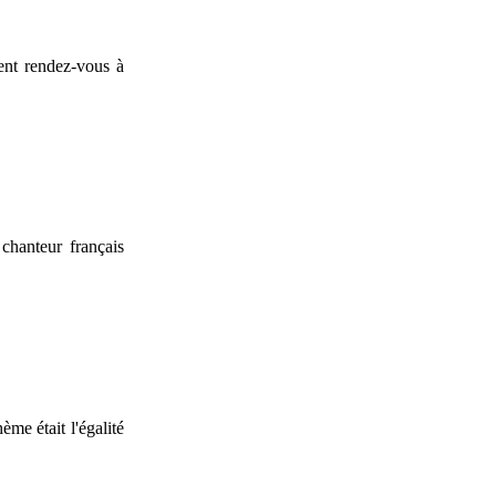
nt rendez-vous à
chanteur français
ème était l'égalité