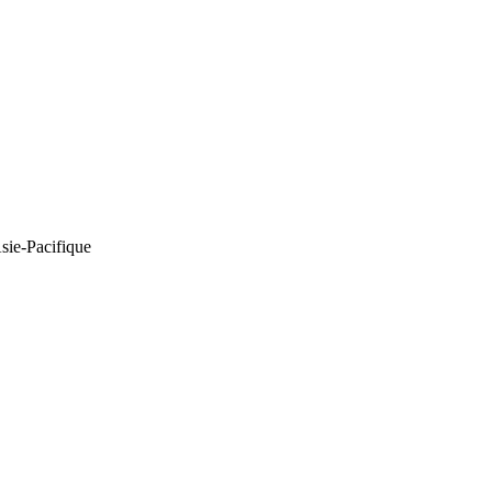
Asie-Pacifique