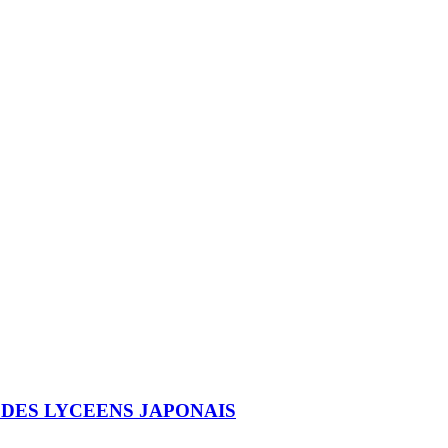
DES LYCEENS JAPONAIS