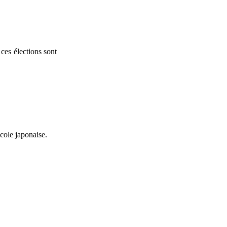
ces élections sont
cole japonaise.