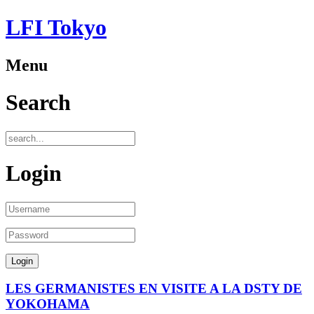
LFI Tokyo
Menu
Search
Login
LES GERMANISTES EN VISITE A LA DSTY DE
YOKOHAMA