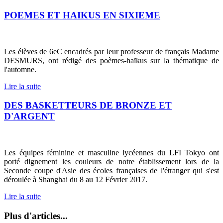
POEMES ET HAIKUS EN SIXIEME
Les élèves de 6eC encadrés par leur professeur de français Madame
DESMURS, ont rédigé des poèmes-haïkus sur la thématique de
l'automne.
Lire la suite
DES BASKETTEURS DE BRONZE ET
D'ARGENT
Les équipes féminine et masculine lycéennes du LFI Tokyo ont
porté dignement les couleurs de notre établissement lors de la
Seconde coupe d'Asie des écoles françaises de l'étranger qui s'est
déroulée à Shanghai du 8 au 12 Février 2017.
Lire la suite
Plus d'articles...