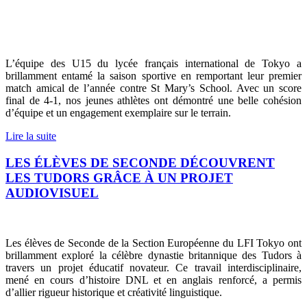
L’équipe des U15 du lycée français international de Tokyo a
brillamment entamé la saison sportive en remportant leur premier
match amical de l’année contre St Mary’s School. Avec un score
final de 4-1, nos jeunes athlètes ont démontré une belle cohésion
d’équipe et un engagement exemplaire sur le terrain.
Lire la suite
LES ÉLÈVES DE SECONDE DÉCOUVRENT
LES TUDORS GRÂCE À UN PROJET
AUDIOVISUEL
Les élèves de Seconde de la Section Européenne du LFI Tokyo ont
brillamment exploré la célèbre dynastie britannique des Tudors à
travers un projet éducatif novateur. Ce travail interdisciplinaire,
mené en cours d’histoire DNL et en anglais renforcé, a permis
d’allier rigueur historique et créativité linguistique.