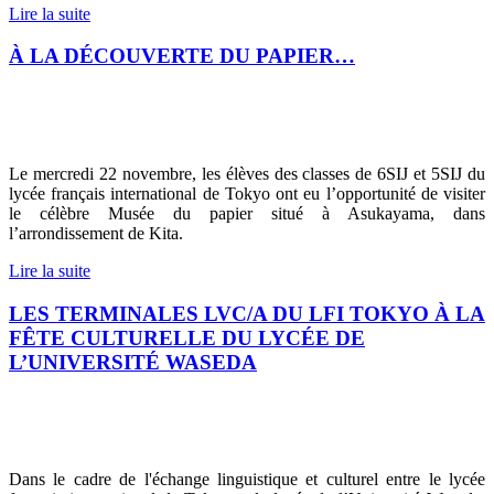
Lire la suite
À LA DÉCOUVERTE DU PAPIER…
Le mercredi 22 novembre, les élèves des classes de 6SIJ et 5SIJ du
lycée français international de Tokyo ont eu l’opportunité de visiter
le célèbre Musée du papier situé à Asukayama, dans
l’arrondissement de Kita.
Lire la suite
LES TERMINALES LVC/A DU LFI TOKYO À LA
FÊTE CULTURELLE DU LYCÉE DE
L’UNIVERSITÉ WASEDA
Dans le cadre de l'échange linguistique et culturel entre le lycée