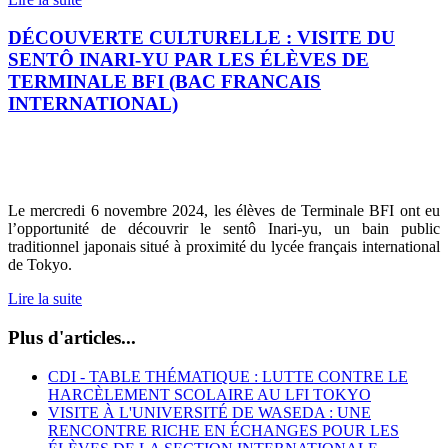
DÉCOUVERTE CULTURELLE : VISITE DU
SENTÔ INARI-YU PAR LES ÉLÈVES DE
TERMINALE BFI (BAC FRANCAIS
INTERNATIONAL)
Le mercredi 6 novembre 2024, les élèves de Terminale BFI ont eu
l’opportunité de découvrir le sentô Inari-yu, un bain public
traditionnel japonais situé à proximité du lycée français international
de Tokyo.
Lire la suite
Plus d'articles...
CDI - TABLE THÉMATIQUE : LUTTE CONTRE LE
HARCÈLEMENT SCOLAIRE AU LFI TOKYO
VISITE À L'UNIVERSITÉ DE WASEDA : UNE
RENCONTRE RICHE EN ÉCHANGES POUR LES