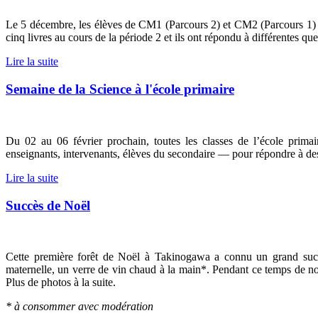
Le 5 décembre, les élèves de CM1 (Parcours 2) et CM2 (Parcours 1) 
cinq livres au cours de la période 2 et ils ont répondu à différentes que
Lire la suite
Semaine de la Science à l'école primaire
Du 02 au 06 février prochain, toutes les classes de l’école primai
enseignants, intervenants, élèves du secondaire — pour répondre à des
Lire la suite
Succès de Noël
Cette première forêt de Noël à Takinogawa a connu un grand succè
maternelle, un verre de vin chaud à la main*. Pendant ce temps de nom
Plus de photos à la suite.
* à consommer avec modération