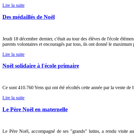
Lire la suite
Des médaillés de Noël
Jeudi 18 décembre dernier, c'était au tour des élèves de l'école élémen
parents volontaires et encouragés par tous, ils ont donné le maximum po
Lire la suite
Noël solidaire à l'école primaire
Ce sont 410.760 Yens qui ont été récoltés cette année par la vente de
Lire la suite
Le Père Noël en maternelle
Le Père Noël, accompagné de ses "grands" lutins, a rendu visite aux