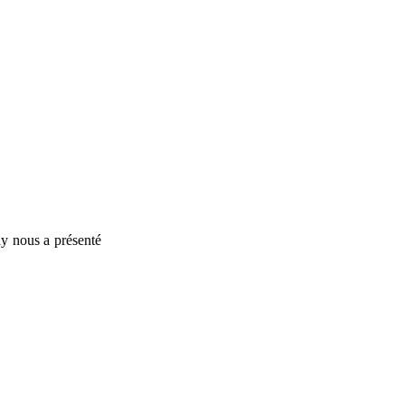
ay nous a présenté