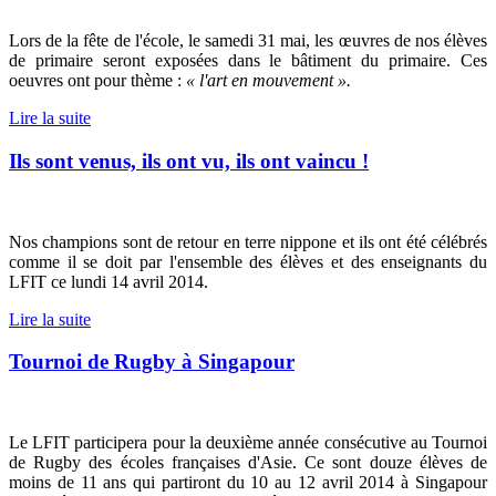
Lors de la fête de l'école, le samedi 31 mai, les œuvres de nos élèves
de primaire seront exposées dans le bâtiment du primaire. Ces
oeuvres ont pour thème :
« l'art en mouvement ».
Lire la suite
Ils sont venus, ils ont vu, ils ont vaincu !
Nos champions sont de retour en terre nippone et ils ont été célébrés
comme il se doit par l'ensemble des élèves et des enseignants du
LFIT ce lundi 14 avril 2014.
Lire la suite
Tournoi de Rugby à Singapour
Le LFIT participera pour la deuxième année consécutive au Tournoi
de Rugby des écoles françaises d'Asie. Ce sont douze élèves de
moins de 11 ans qui partiront du 10 au 12 avril 2014 à Singapour