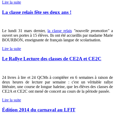
Lire la suite
La classe relais fête ses deux ans !
Le lundi 31 mars dernier,
la classe relais
"nouvelle promotion"
a
ouvert ses portes à 15 élèves. Ils ont été accueillis par madame Marie
BOURBON, enseignante de français langue de scolarisation.
Lire la suite
Le Rallye Lecture des classes de CE2A et CE2C
24 livres à lire et 24 QCMs à compléter en 6 semaines à raison de
deux heures de lecture par semaine : c'est un véritable rallye
littéraire, une course de longue haleine, que les élèves des classes de
CE2A et CE2C ont mené de concert au cours de la période passée.
Lire la suite
Édition 2014 du carnaval au LFIT