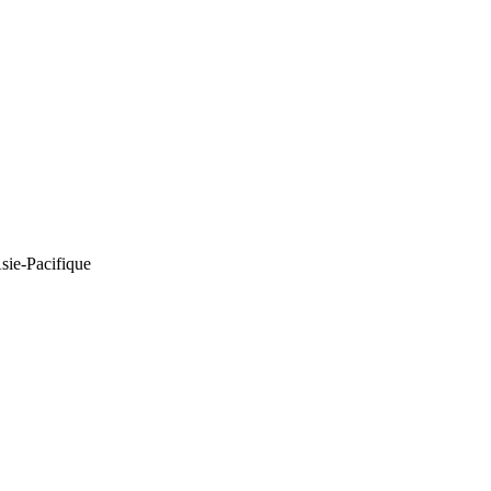
Asie-Pacifique