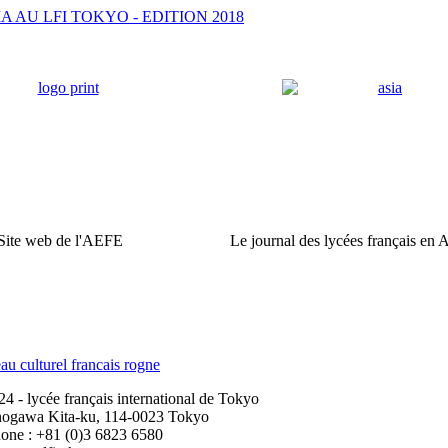
 AU LFI TOKYO - EDITION 2018
Site web de l'AEFE
Le journal des lycées français en 
 - lycée français international de Tokyo
nogawa Kita-ku, 114-0023 Tokyo
one : +81 (0)3 6823 6580