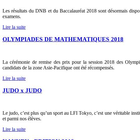
Les résultats du DNB et du Baccalauréat 2018 sont désormais dispo
examens.
Lire la suite
OLYMPIADES DE MATHEMATIQUES 2018
La cérémonie de remise des prix pour la session 2018 des Olympi
candidats de la zone Asie-Pacifique ont été récompensés.
Lire la suite
JUDO x JUDO
Le judo, c’est plus qu’un sport au LFI Tokyo, c’est une véritable insti
et parmi nos élèves.
Lire la suite