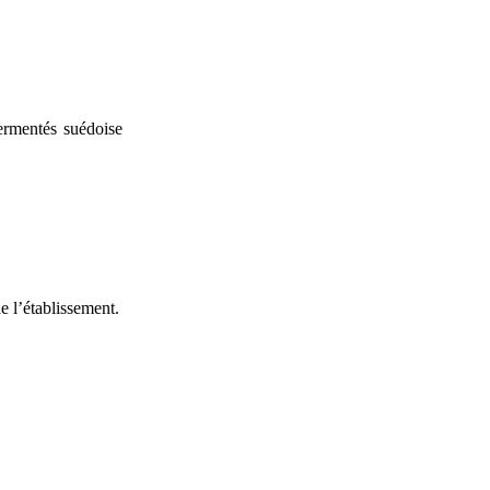
ermentés suédoise
e l’établissement.