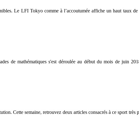
nibles. Le LFI Tokyo comme à l’accoutumée affiche un haut taux de 
ades de mathématiques s'est déroulée au début du mois de juin 201
tution. Cette semaine, retrouvez deux articles consacrés à ce sport très