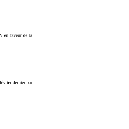
 en faveur de la
février dernier par