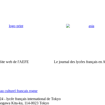
Site web de l'AEFE
Le journal des lycées français en 
 - lycée français international de Tokyo
nogawa Kita-ku, 114-0023 Tokyo