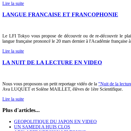
Lire la suite
LANGUE FRANCAISE ET FRANCOPHONIE
Le LFI Tokyo vous propose de découvrir ou de re-découvrir le p
langue française prononcé le 20 mars dernier à l'Académie française à 
Lire la suite
LA NUIT DE LA LECTURE EN VIDEO
Nous vous proposons un petit reportage vidéo de la
"Nuit de la lectu
Ava LUQUET et Solène MAILLET, élèves de 1ère Scientifique.
Lire la suite
Plus d'articles...
GEOPOLITIQUE DU JAPON EN VIDEO
UN SAMEDI A HUIS CLOS