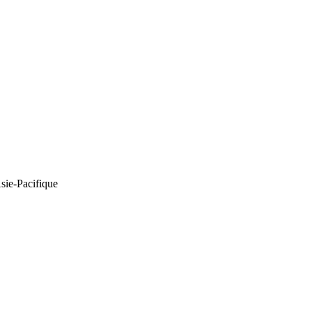
Asie-Pacifique