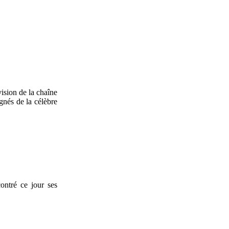
ision de la chaîne
gnés de la célèbre
ontré ce jour ses