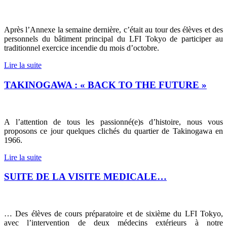
Après l’Annexe la semaine dernière, c’était au tour des élèves et des
personnels du bâtiment principal du LFI Tokyo de participer au
traditionnel exercice incendie du mois d’octobre.
Lire la suite
TAKINOGAWA : « BACK TO THE FUTURE »
A l’attention de tous les passionné(e)s d’histoire, nous vous
proposons ce jour quelques clichés du quartier de Takinogawa en
1966.
Lire la suite
SUITE DE LA VISITE MEDICALE…
… Des élèves de cours préparatoire et de sixième du LFI Tokyo,
avec l’intervention de deux médecins extérieurs à notre