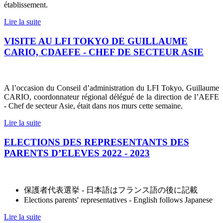
établissement.
Lire la suite
VISITE AU LFI TOKYO DE GUILLAUME
CARIO, CDAEFE - CHEF DE SECTEUR ASIE
A l’occasion du Conseil d’administration du LFI Tokyo, Guillaume
CARIO, coordonnateur régional délégué de la direction de l’AEFE
- Chef de secteur Asie, était dans nos murs cette semaine.
Lire la suite
ELECTIONS DES REPRESENTANTS DES
PARENTS D’ELEVES 2022 - 2023
保護者代表選挙
-
日本語はフランス語の後に記載
Elections parents' representatives
-
English follows Japanese
Lire la suite