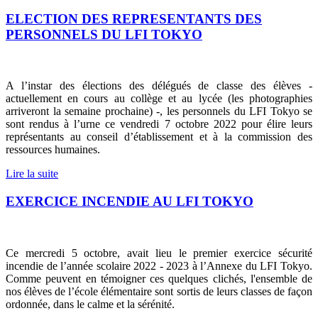
ELECTION DES REPRESENTANTS DES
PERSONNELS DU LFI TOKYO
A l’instar des élections des délégués de classe des élèves -
actuellement en cours au collège et au lycée (les photographies
arriveront la semaine prochaine) -, les personnels du LFI Tokyo se
sont rendus à l’urne ce vendredi 7 octobre 2022 pour élire leurs
représentants au conseil d’établissement et à la commission des
ressources humaines.
Lire la suite
EXERCICE INCENDIE AU LFI TOKYO
Ce mercredi 5 octobre, avait lieu le premier exercice sécurité
incendie de l’année scolaire 2022 - 2023 à l’Annexe du LFI Tokyo.
Comme peuvent en témoigner ces quelques clichés, l'ensemble de
nos élèves de l’école élémentaire sont sortis de leurs classes de façon
ordonnée, dans le calme et la sérénité.