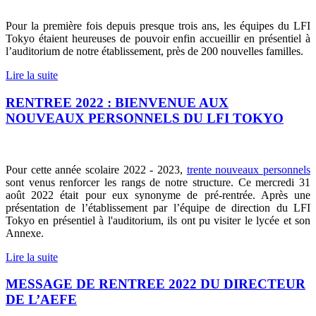
Pour la première fois depuis presque trois ans, les équipes du LFI
Tokyo étaient heureuses de pouvoir enfin accueillir en présentiel à
l’auditorium de notre établissement, près de 200 nouvelles familles.
Lire la suite
RENTREE 2022 : BIENVENUE AUX
NOUVEAUX PERSONNELS DU LFI TOKYO
Pour cette année scolaire 2022 - 2023,
trente nouveaux personnels
sont venus renforcer les rangs de notre structure. Ce mercredi 31
août 2022 était pour eux synonyme de pré-rentrée. Après une
présentation de l’établissement par l’équipe de direction du LFI
Tokyo en présentiel à l'auditorium, ils ont pu visiter le lycée et son
Annexe.
Lire la suite
MESSAGE DE RENTREE 2022 DU DIRECTEUR
DE L’AEFE