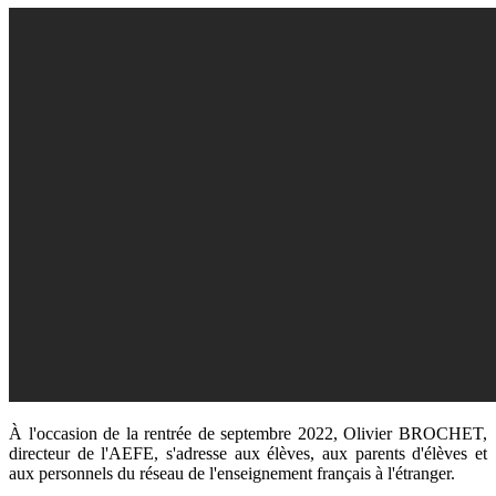
À l'occasion de la rentrée de septembre 2022, Olivier BROCHET,
directeur de l'AEFE, s'adresse aux élèves, aux parents d'élèves et
aux personnels du réseau de l'enseignement français à l'étranger.