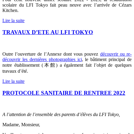
scolaire du LFI Tokyo fait peau neuve avec l’arrivée de Cézars
Kitchen.
Lire la suite
TRAVAUX D’ETE AU LFI TOKYO
Outre l’ouverture de l’Annexe dont vous pouvez
découvrir ou re-
découvrir les dernières photographies ici
, le bâtiment principal de
notre établissement (
本館
) a également fait l’objet de quelques
travaux d’été.
Lire la suite
PROTOCOLE SANITAIRE DE RENTREE 2022
A l’attention de l’ensemble des parents d’élèves du LFI Tokyo,
Madame, Monsieur,