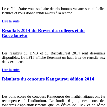
Le café littéraire vous souhaite de très bonnes vacances et de belles
lectures et vous donne rendez-vous à la rentrée.
Lire la suite
Résultats 2014 du Brevet des collèges et du
Baccalauréat
Les résultats du DNB et du Baccalauréat 2014 sont désormais
disponibles. Le LFIT affiche fièrement un haut taux de réussite aux
deux examens.
Lire la suite
Résultats du concours Kangourou édition 2014
Les bons scores du concours Kangourou des mathématiques ont été
récompensés à l'auditorium. Le lundi 16 juin, c'est sous des
tonnerres d'applaudissements que les élèves de CM2 et de 6ème