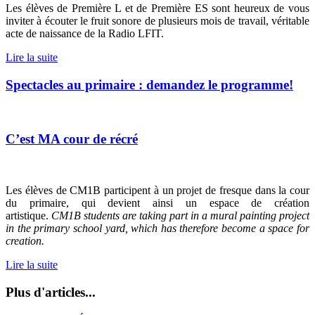
Les élèves de Première L et de Première ES sont heureux de vous
inviter à écouter le fruit sonore de plusieurs mois de travail, véritable
acte de naissance de la Radio LFIT.
Lire la suite
Spectacles au primaire : demandez le programme!
C’est MA cour de récré
Les élèves de CM1B participent à un projet de fresque dans la cour
du primaire, qui devient ainsi un espace de création
artistique.
CM1B students are taking part in a mural painting project
in the primary school yard, which has therefore become a space for
creation.
Lire la suite
Plus d'articles...