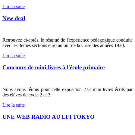
Lire la suite
New deal
Retrouvez ci-après, le résumé de l'expérience pédagogique conduite
avec les 3èmes sections euro autour de la Crise des années 1930.
Lire la suite
Concours de mini-livres à l'école primaire
Nous avons réunis pour cette exposition 273 mini-livres écrits par
des élèves de cycle 2 et 3.
Lire la suite
UNE WEB RADIO AU LFI TOKYO