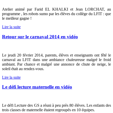
Atelier animé par Farid EL KHALKI et Jean LORCHAT, au
programme , les robots sumo par les élèves du collège du LFIT : que
le meilleur gagne !
Lire la suite
Retour sur le carnaval 2014 en vidéo
Le jeudi 20 février 2014, parents, élèves et enseignants ont fêté le
carnaval au LFIT dans une ambiance chaleureuse malgré le froid
ambiant. Par chance et malgré une annonce de chute de neige, le
soleil était au rendez-vous.
Lire la suite
Le défi lecture maternelle en vidéo
Le défi Lecture des GS a réuni à peu près 80 élèves. Les enfants des
trois classes de maternelle étaient regroupés en 10 équipes.