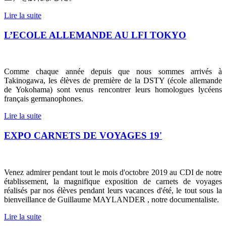
Lire la suite
L’ECOLE ALLEMANDE AU LFI TOKYO
Comme chaque année depuis que nous sommes arrivés à
Takinogawa, les élèves de première de la DSTY (école allemande
de Yokohama) sont venus rencontrer leurs homologues lycéens
français germanophones.
Lire la suite
EXPO CARNETS DE VOYAGES 19'
Venez admirer pendant tout le mois d'octobre 2019 au CDI de notre
établissement, la magnifique exposition de carnets de voyages
réalisés par nos élèves pendant leurs vacances d'été, le tout sous la
bienveillance de Guillaume MAYLANDER , notre documentaliste.
Lire la suite