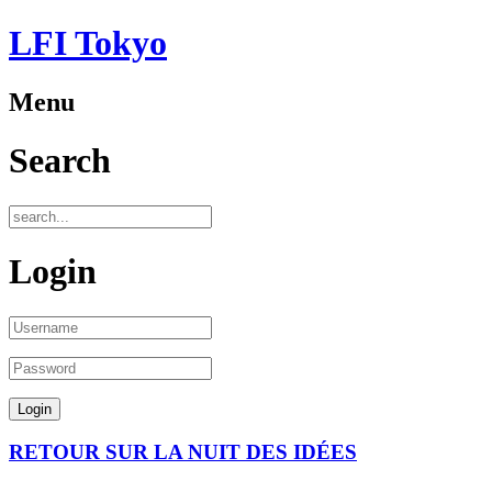
LFI Tokyo
Menu
Search
Login
RETOUR SUR LA NUIT DES IDÉES