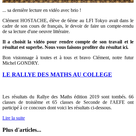
... sa dernière lecture en vidéo avec brio !
Clément HOSTACHE, élève de 6ème au LFI Tokyo avait dans le
cadre de son cours de français, le devoir de faire un compte-rendu
de sa lecture d'une oeuvre littéraire.
Il a choisit la vidéo pour rendre compte de son travail et le
résultat est superbe. Nous vous faisons profiter du résultat ici.
Bon visionnage à toutes et à tous et bravo Clément, notre futur
Michel GONDRY.
LE RALLYE DES MATHS AU COLLEGE
Les résultats du Rallye des Maths édition 2019 sont tombés.
66
classes de troisième et 65 classes de Seconde de l'AEFE ont
participé à ce concours dont voici les résultats ci-dessous.
Lire la suite
Plus d'articles...