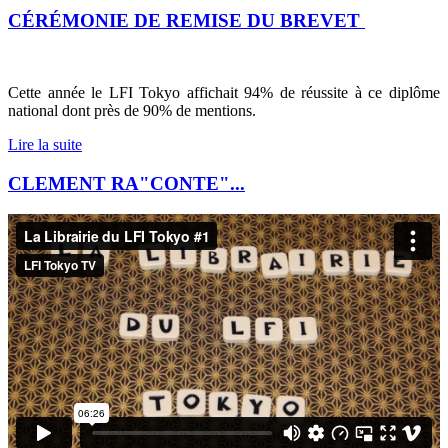
CÉRÉMONIE DE REMISE DU BREVET
Cette année le LFI Tokyo affichait 94% de réussite à ce diplôme
national dont près de 90% de mentions.
Lire la suite
CLEMENT RA"CONTE"...