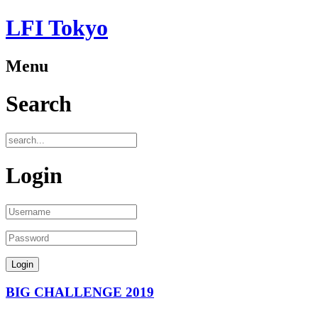
LFI Tokyo
Menu
Search
Login
BIG CHALLENGE 2019