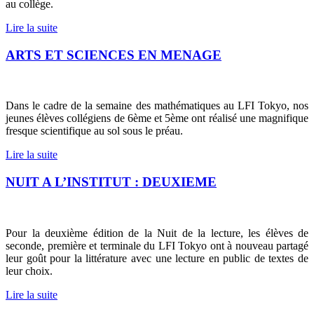
au collège.
Lire la suite
ARTS ET SCIENCES EN MENAGE
Dans le cadre de la semaine des mathématiques au LFI Tokyo, nos
jeunes élèves collégiens de 6ème et 5ème ont réalisé une magnifique
fresque scientifique au sol sous le préau.
Lire la suite
NUIT A L’INSTITUT : DEUXIEME
Pour la deuxième édition de la Nuit de la lecture, les élèves de
seconde, première et terminale du LFI Tokyo ont à nouveau partagé
leur goût pour la littérature avec une lecture en public de textes de
leur choix.
Lire la suite