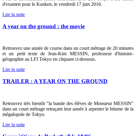
d'examen pour le Kanken, le vendredi 17 juin 2016.
Lire la suite
A year on the ground : the movie
Retrouvez une année de course dans un court métrage de 20 minutes
et un petit texte de Jean-Kim MESSIN, professeur d'histoire-
géographie au LFI Tokyo en cliquant ci-dessous.
Lire la suite
TRAILER : A YEAR ON THE GROUND
Retrouvez très bientôt "la bande des élèves de Monsieur MESSIN"
dans un court métrage retraçant leur année à arpenter le bitume de la
mégalopole de Tokyo.
Lire la suite