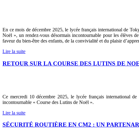
En ce mois de décembre 2025, le lycée français international de Tokyo
Noël », un rendez-vous désormais incontournable pour les élèves de 
faveur du bien-être des enfants, de la convivialité et du plaisir d’app
Lire la suite
RETOUR SUR LA COURSE DES LUTINS DE NOE
Ce mercredi 10 décembre 2025, le lycée français international d
incontournable « Course des Lutins de Noël ».
Lire la suite
SÉCURITÉ ROUTIÈRE EN CM2 : UN PARTENA