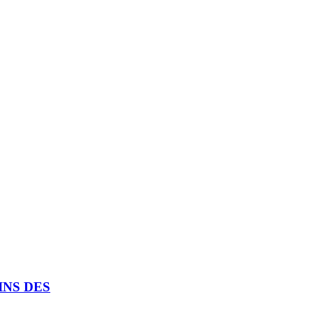
INS DES