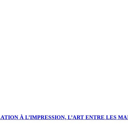
ATION À L’IMPRESSION, L’ART ENTRE LES MA