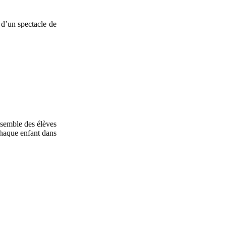
 d’un spectacle de
ensemble des élèves
chaque enfant dans