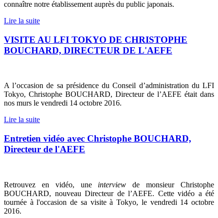
connaître notre établissement auprès du public japonais.
Lire la suite
VISITE AU LFI TOKYO DE CHRISTOPHE
BOUCHARD, DIRECTEUR DE L'AEFE
A l’occasion de sa présidence du Conseil d’administration du LFI
Tokyo, Christophe BOUCHARD, Directeur de l’AEFE était dans
nos murs le vendredi 14 octobre 2016.
Lire la suite
Entretien vidéo avec Christophe BOUCHARD,
Directeur de l'AEFE
Retrouvez en vidéo, une
interview
de monsieur Christophe
BOUCHARD, nouveau Directeur de l’AEFE. Cette vidéo a été
tournée à l'occasion de sa visite à Tokyo, le vendredi 14 octobre
2016.