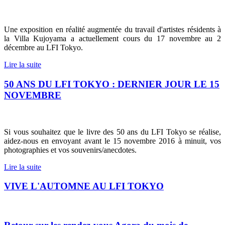
Une exposition en réalité augmentée du travail d'artistes résidents à
la Villa Kujoyama a actuellement cours du 17 novembre au 2
décembre au LFI Tokyo.
Lire la suite
50 ANS DU LFI TOKYO : DERNIER JOUR LE 15
NOVEMBRE
Si vous souhaitez que le livre des 50 ans du LFI Tokyo se réalise,
aidez-nous en e
nvoyant avant le 15 novembre 2016 à minuit, vos
photographies et vos souvenirs/anecdotes.
Lire la suite
VIVE L'AUTOMNE AU LFI TOKYO