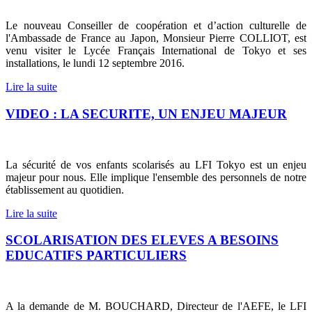
Le nouveau Conseiller de coopération et d’action culturelle de
l'Ambassade de France au Japon, Monsieur Pierre COLLIOT, est
venu visiter le Lycée Français International de Tokyo et ses
installations, le lundi 12 septembre 2016.
Lire la suite
VIDEO : LA SECURITE, UN ENJEU MAJEUR
La sécurité de vos enfants scolarisés au LFI Tokyo est un enjeu
majeur pour nous. Elle implique l'ensemble des personnels de notre
établissement au quotidien.
Lire la suite
SCOLARISATION DES ELEVES A BESOINS
EDUCATIFS PARTICULIERS
A la demande de M. BOUCHARD, Directeur de l'AEFE, le LFI