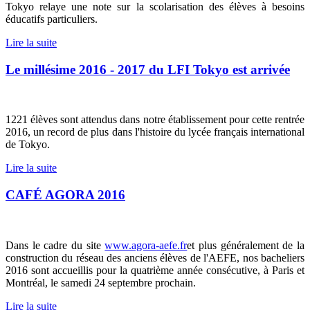
Tokyo relaye une note sur la scolarisation des élèves à besoins
éducatifs particuliers.
Lire la suite
Le millésime 2016 - 2017 du LFI Tokyo est arrivée
1221 élèves sont attendus dans notre établissement pour cette rentrée
2016, un record de plus dans l'histoire du lycée français international
de Tokyo.
Lire la suite
CAFÉ AGORA 2016
Dans le cadre du site
www.agora-aefe.fr
et plus généralement de la
construction du réseau des anciens élèves de l'AEFE, nos bacheliers
2016 sont accueillis pour la quatrième année consécutive, à Paris et
Montréal, le samedi 24 septembre prochain.
Lire la suite