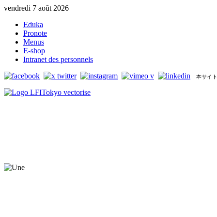
vendredi 7 août 2026
Eduka
Pronote
Menus
E-shop
Intranet des personnels
本サイト