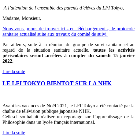
A l’attention de l’ensemble des parents d’élèves du LFI Tokyo,
Madame, Monsieur,
Nous vous prions de trouver ici - en téléchargement -, le protocole
sanitaire actualisé suite aux travaux du comité de suivi.
Par ailleurs, suite à la réunion du groupe de suivi sanitaire et au
regard de la situation sanitaire actuelle,
toutes les activités
périscolaires seront arrêtées à compter du samedi 15 janvier
2022.
Lire la suite
LE LFI TOKYO BIENTOT SUR LA NHK
Avant les vacances de Noël 2021, le LFI Tokyo a été contacté par la
chaîne de télévision publique japonaise NHK.
Celle-ci souhaitait réaliser un reportage sur l’apprentissage de la
Philosophie dans un lycée français international.
Lire la suite