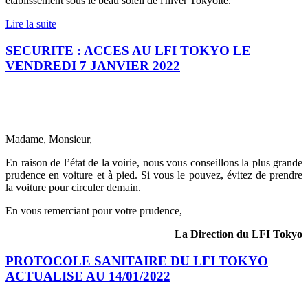
établissement sous le beau soleil de l'hiver Tokyoïte.
Lire la suite
SECURITE : ACCES AU LFI TOKYO LE
VENDREDI 7 JANVIER 2022
Madame, Monsieur,
En raison de l’état de la voirie, nous vous conseillons la plus grande
prudence en voiture et à pied. Si vous le pouvez, évitez de prendre
la voiture pour circuler demain.
En vous remerciant pour votre prudence,
La Direction du LFI Tokyo
PROTOCOLE SANITAIRE DU LFI TOKYO
ACTUALISE AU 14/01/2022