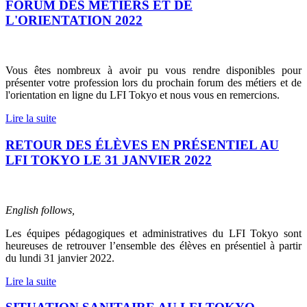
FORUM DES MÉTIERS ET DE
L'ORIENTATION 2022
Vous êtes nombreux à avoir pu vous rendre disponibles pour
présenter votre profession lors du prochain forum des métiers et de
l'orientation en ligne du LFI Tokyo et nous vous en remercions.
Lire la suite
RETOUR DES ÉLÈVES EN PRÉSENTIEL AU
LFI TOKYO LE 31 JANVIER 2022
English follows,
Les équipes pédagogiques et administratives du LFI Tokyo sont
heureuses de retrouver l’ensemble des élèves en présentiel à partir
du lundi 31 janvier 2022.
Lire la suite