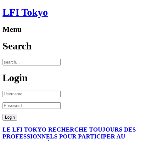
LFI Tokyo
Menu
Search
Login
LE LFI TOKYO RECHERCHE TOUJOURS DES
PROFESSIONNELS POUR PARTICIPER AU