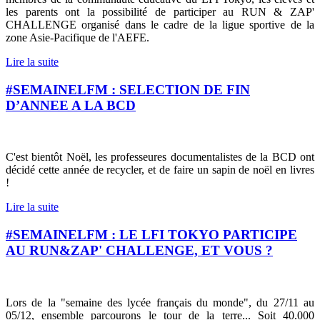
les parents ont la possibilité de participer au RUN & ZAP'
CHALLENGE organisé dans le cadre de la ligue sportive de la
zone Asie-Pacifique de l'AEFE.
Lire la suite
#SEMAINELFM : SELECTION DE FIN
D’ANNEE A LA BCD
C'est bientôt Noël, les professeures documentalistes de la BCD ont
décidé cette année de recycler, et de faire un sapin de noël en livres
!
Lire la suite
#SEMAINELFM : LE LFI TOKYO PARTICIPE
AU RUN&ZAP' CHALLENGE, ET VOUS ?
Lors de la "semaine des lycée français du monde", du 27/11 au
05/12, ensemble parcourons le tour de la terre... Soit 40.000