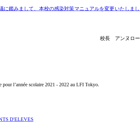
議に鑑みまして、本校の感染対策マニュアルを変更いたしまし
校長 アンヌロー
sse pour l’année scolaire 2021 - 2022 au LFI Tokyo.
ENTS D'ELEVES