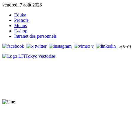
vendredi 7 août 2026
Eduka
Pronote
Menus
E-shop
Intranet des personnels
本サイト