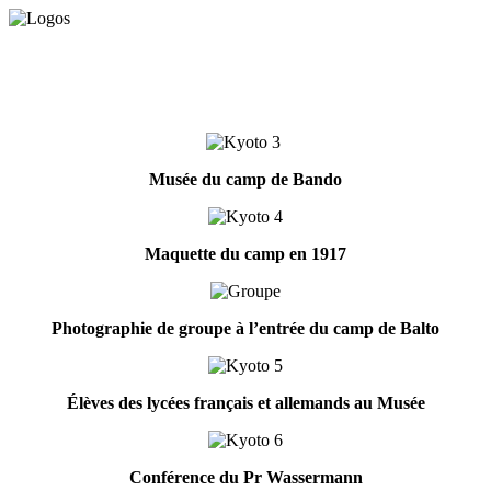
Musée du camp de Bando
Maquette du camp en 1917
Photographie de groupe à l’entrée du camp de Balto
Élèves des lycées français
et allemands au Musée
Conférence du Pr Wassermann