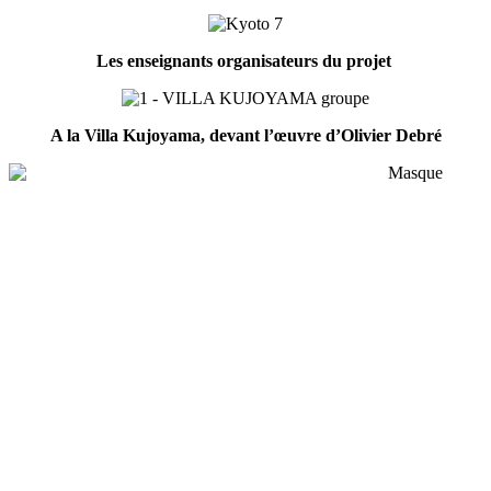
Les enseignants organisateurs du projet
A la Villa Kujoyama, devant l’œuvre d’Olivier Debré