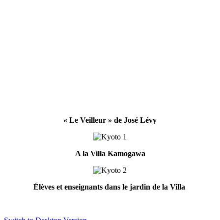
« Le Veilleur » de José Lévy
A la Villa Kamogawa
Élèves et enseignants dans le jardin de la Villa