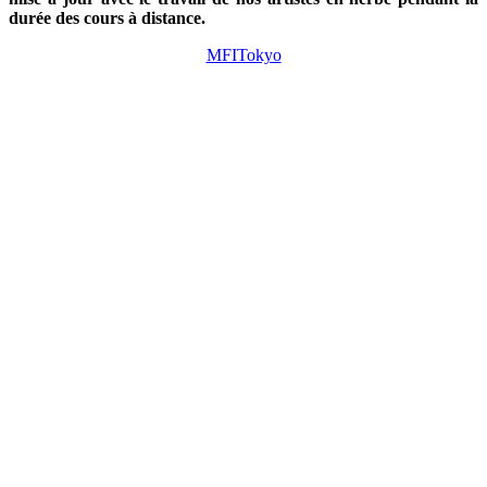
durée des cours à distance.
MFITokyo