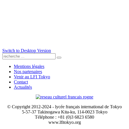
Switch to Desktop Version
Mentions légales
Nos partenaires
Venir au LFI Tokyo
Contact
Actualités
© Copyright 2012-2024 - lycée français international de Tokyo
5-57-37 Takinogawa Kita-ku, 114-0023 Tokyo
Téléphone : +81 (0)3 6823 6580
www.lfitokyo.org