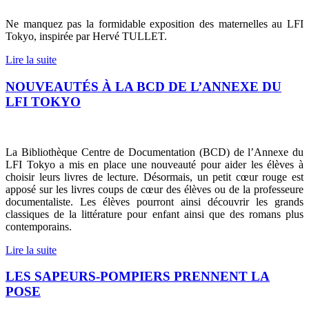
Ne manquez pas la formidable exposition des maternelles au LFI
Tokyo, inspirée par Hervé TULLET.
Lire la suite
NOUVEAUTÉS À LA BCD DE L’ANNEXE DU
LFI TOKYO
La Bibliothèque Centre de Documentation (BCD) de l’Annexe du
LFI Tokyo a mis en place une nouveauté pour aider les élèves à
choisir leurs livres de lecture. Désormais, un petit cœur rouge est
apposé sur les livres coups de cœur des élèves ou de la professeure
documentaliste. Les élèves pourront ainsi découvrir les grands
classiques de la littérature pour enfant ainsi que des romans plus
contemporains.
Lire la suite
LES SAPEURS-POMPIERS PRENNENT LA
POSE