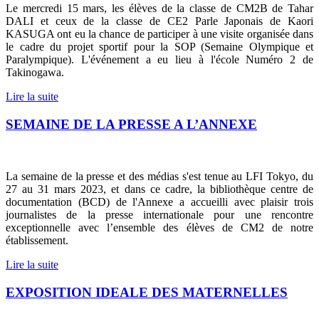
Le mercredi 15 mars, les élèves de la classe de CM2B de Tahar
DALI et ceux de la classe de CE2 Parle Japonais de Kaori
KASUGA ont eu la chance de participer à une visite organisée dans
le cadre du projet sportif pour la SOP (Semaine Olympique et
Paralympique). L'événement a eu lieu à l'école Numéro 2 de
Takinogawa.
Lire la suite
SEMAINE DE LA PRESSE A L’ANNEXE
La semaine de la presse et des médias s'est tenue au LFI Tokyo, du
27 au 31 mars 2023, et dans ce cadre, la bibliothèque centre de
documentation (BCD) de l'Annexe a accueilli avec plaisir trois
journalistes de la presse internationale pour une rencontre
exceptionnelle avec l’ensemble des élèves de CM2 de notre
établissement.
Lire la suite
EXPOSITION IDEALE DES MATERNELLES