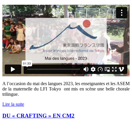
A l’occasion du mai des langues 2023, les enseignantes et les ASEM
de la maternelle du LFI Tokyo
ont mis en scène une belle chorale
trilingue.
Lire la suite
DU « CRAFTING » EN CM2