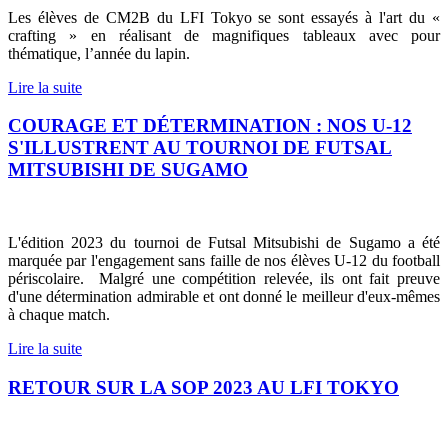
Les élèves de CM2B du LFI Tokyo se sont essayés à l'art du «
crafting » en réalisant de magnifiques tableaux avec pour
thématique, l’année du lapin.
Lire la suite
COURAGE ET DÉTERMINATION : NOS U-12
S'ILLUSTRENT AU TOURNOI DE FUTSAL
MITSUBISHI DE SUGAMO
L'édition 2023 du tournoi de Futsal Mitsubishi de Sugamo a été
marquée par l'engagement sans faille de nos élèves U-12 du football
périscolaire. Malgré une compétition relevée, ils ont fait preuve
d'une détermination admirable et ont donné le meilleur d'eux-mêmes
à chaque match.
Lire la suite
RETOUR SUR LA SOP 2023 AU LFI TOKYO