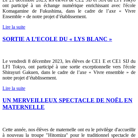
ont participé à un échange numérique enrichissant avec l'école
Komagamine de Fukushima, dans le cadre de l’axe « Vivre
Ensemble » de notre projet d’établissement.
Lire la suite
SORTIE A L’ECOLE DU « LYS BLANC »
Le vendredi 8 décembre 2023, les élèves de CE1 E et CE1 SIJ du
LFI Tokyo, ont participé à une sortie exceptionnelle vers l'école
Shirayuri Gakuen, dans le cadre de l’axe « Vivre ensemble » de
notre projet d’établissement.
Lire la suite
UN MERVEILLEUX SPECTACLE DE NOËL EN
MATERNELLE
Cette année, nos élèves de maternelle ont eu le privilège d'accueillir
à nouveau la troupe "Hitomiza" pour le traditionnel spectacle de