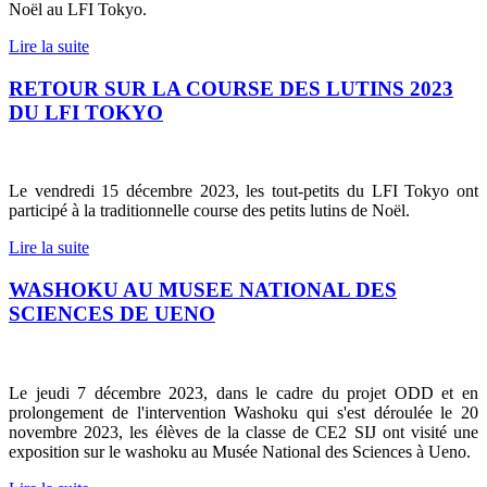
Noël au LFI Tokyo.
Lire la suite
RETOUR SUR LA COURSE DES LUTINS 2023
DU LFI TOKYO
Le vendredi 15 décembre 2023, les tout-petits du LFI Tokyo ont
participé à la traditionnelle course des petits lutins de Noël.
Lire la suite
WASHOKU AU MUSEE NATIONAL DES
SCIENCES DE UENO
Le jeudi 7 décembre 2023, dans le cadre du projet ODD et en
prolongement de l'intervention Washoku qui s'est déroulée le 20
novembre 2023, les élèves de la classe de CE2 SIJ ont visité une
exposition sur le washoku au Musée National des Sciences à Ueno.