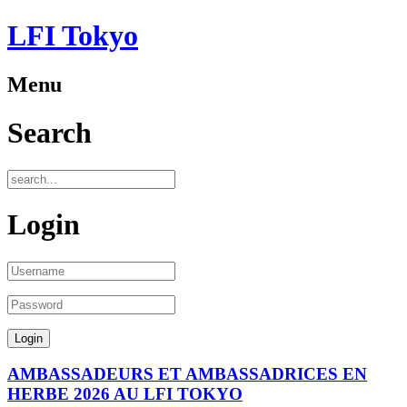
LFI Tokyo
Menu
Search
Login
AMBASSADEURS ET AMBASSADRICES EN
HERBE 2026 AU LFI TOKYO