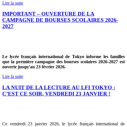
Lire la suite
IMPORTANT – OUVERTURE DE LA
CAMPAGNE DE BOURSES SCOLAIRES 2026-
2027
Le lycée français international de Tokyo informe les familles
que la première campagne des bourses scolaires 2026-2027 est
ouverte jusqu’au 23 février 2026.
Lire la suite
LA NUIT DE LA LECTURE AU LFI TOKYO :
C’EST CE SOIR, VENDREDI 23 JANVIER !
Ce vendredi 23 janvier 2026, le lycée français international de