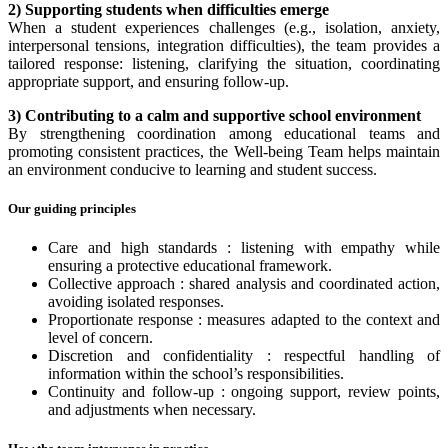
2) Supporting students when difficulties emerge
When a student experiences challenges (e.g., isolation, anxiety,
interpersonal tensions, integration difficulties), the team provides a
tailored response: listening, clarifying the situation, coordinating
appropriate support, and ensuring follow-up.
3) Contributing to a calm and supportive school environment
By strengthening coordination among educational teams and
promoting consistent practices, the Well-being Team helps maintain
an environment conducive to learning and student success.
Our guiding principles
Care and high standards : listening with empathy while
ensuring a protective educational framework.
Collective approach : shared analysis and coordinated action,
avoiding isolated responses.
Proportionate response : measures adapted to the context and
level of concern.
Discretion and confidentiality : respectful handling of
information within the school’s responsibilities.
Continuity and follow-up : ongoing support, review points,
and adjustments when necessary.