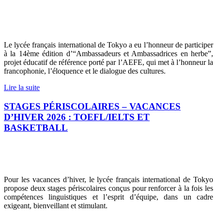
Le lycée français international de Tokyo a eu l’honneur de participer
à la 14ème édition d’“Ambassadeurs et Ambassadrices en herbe”,
projet éducatif de référence porté par l’AEFE, qui met à l’honneur la
francophonie, l’éloquence et le dialogue des cultures.
Lire la suite
STAGES PÉRISCOLAIRES – VACANCES
D’HIVER 2026 : TOEFL/IELTS ET
BASKETBALL
Pour les vacances d’hiver, le lycée français international de Tokyo
propose deux stages périscolaires conçus pour renforcer à la fois les
compétences linguistiques et l’esprit d’équipe, dans un cadre
exigeant, bienveillant et stimulant.