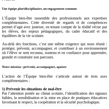
Une équipe pluridisciplinaire, un engagement commun
L’Équipe bien-être rassemble des professionnels aux expertises
complémentaires. Cette diversité de regards et de compétences
permet d’agir avec justesse, en tenant compte de la réalité vécue par
les élèves, des enjeux pédagogiques, du cadre éducatif et des
équilibres de la vie scolaire.
Au-delà des fonctions, c’est une même exigence qui nous réunit :
protéger, prévenir, accompagner, et contribuer à un environnement
où l’élève se sent reconnu, soutenu et en confiance pour apprendre,
grandir et construire son parcours.
Notre mission : prévenir, accompagner, apaiser
L’action de l’Équipe bien-être s’articule autour de trois axes
complémentaires :
1) Prévenir les situations de mal-être
Par l’attention portée au climat scolaire, l’identification des signaux
faibles, la sensibilisation et la mise en place de pratiques éducatives
favorisant le respect, la coopération et la sécurité psychologique.