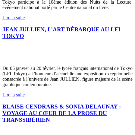
Tokyo participe à la 10ème édition des Nuits de la Lecture,
événement national porté par le Centre national du livre.
Lire la suite
JEAN JULLIEN, L’ART DÉBARQUE AU LFI
TOKYO
Du 05 janvier au 20 février, le lycée français international de Tokyo
(LFI Tokyo) a l’honneur d’accueillir une exposition exceptionnelle
consacrée à l’univers de Jean JULLIEN, figure majeure de la scène
graphique contemporaine.
Lire la suite
BLAISE CENDRARS & SONIA DELAUNAY :
VOYAGE AU CŒUR DE LA PROSE DU
TRANSSIBÉRIEN