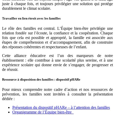
juste à chaque fois, et toujours privilégier une solution qui protège
durablement le climat scolaire.
Travailler en lien étroit avec les familles
Le rôle des familles est central. L’Équipe bien-être privilégie une
relation fondée sur l’écoute, la confiance et la coopération. Chaque
fois que cela est possible et approprié, la famille est associée aux
étapes de compréhension et d’accompagnement, afin de construire
des réponses cohérentes et respectueuses de l’enfant.
Cette alliance éducative est l’un des marqueurs de notre
établissement : elle contribue à une scolarité plus sereine, et à une
expérience scolaire qui donne envie de s’engager, de progresser et
de réussir.
Ressource à disposition des familles : dispositif pHARe
Pour mieux comprendre notre cadre d’action et nos ressources de
prévention, les familles sont invitées à consulter la présentation
dédiée :
Présentation du dispositif pHARe – à l’attention des familles
Organigramme de l’Équipe bien-être