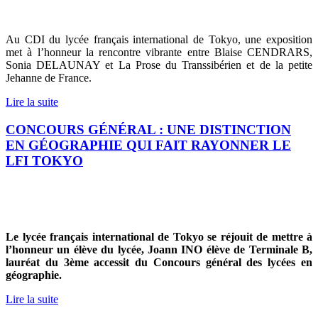
Au CDI du lycée français international de Tokyo, une exposition
met à l’honneur la rencontre vibrante entre Blaise CENDRARS,
Sonia DELAUNAY et La Prose du Transsibérien et de la petite
Jehanne de France.
Lire la suite
CONCOURS GÉNÉRAL : UNE DISTINCTION
EN GÉOGRAPHIE QUI FAIT RAYONNER LE
LFI TOKYO
Le lycée français international de Tokyo se réjouit de mettre à
l’honneur un élève du lycée, Joann INO élève de Terminale B,
lauréat du 3ème accessit du Concours général des lycées en
géographie.
Lire la suite