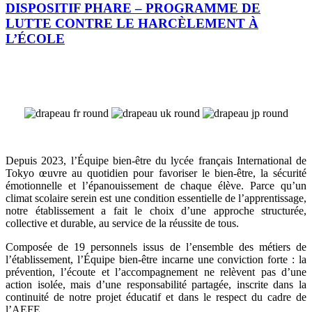
DISPOSITIF PHARE – PROGRAMME DE
LUTTE CONTRE LE HARCÈLEMENT À
L’ÉCOLE
Depuis 2023, l’Équipe bien-être du lycée français International de
Tokyo œuvre au quotidien pour favoriser le bien-être, la sécurité
émotionnelle et l’épanouissement de chaque élève. Parce qu’un
climat scolaire serein est une condition essentielle de l’apprentissage,
notre établissement a fait le choix d’une approche structurée,
collective et durable, au service de la réussite de tous.
Composée de 19 personnels issus de l’ensemble des métiers de
l’établissement, l’Équipe bien-être incarne une conviction forte : la
prévention, l’écoute et l’accompagnement ne relèvent pas d’une
action isolée, mais d’une responsabilité partagée, inscrite dans la
continuité de notre projet éducatif et dans le respect du cadre de
l’AEFE.