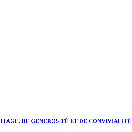
TAGE, DE GÉNÉROSITÉ ET DE CONVIVIALITÉ 