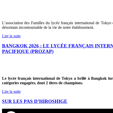
L’association des Familles du lycée français international de Tokyo
désormais incontournable de la vie de notre établissement.
Lire la suite
BANGKOK 2026 : LE LYCÉE FRANÇAIS INTE
PACIFIQUE (PROZAP)
Le lycée français international de Tokyo a brillé à Bangkok lo
catégories engagées, dont 2 titres de champions.
Lire la suite
SUR LES PAS D’HIROSHIGE