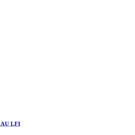
AU LFI